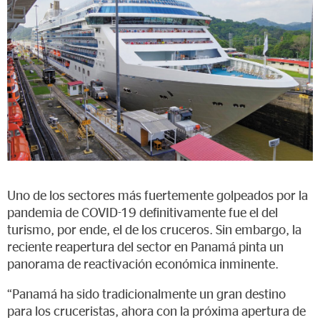
Uno de los sectores más fuertemente golpeados por la
pandemia de COVID-19 definitivamente fue el del
turismo, por ende, el de los cruceros. Sin embargo, la
reciente reapertura del sector en Panamá pinta un
panorama de reactivación económica inminente.
“Panamá ha sido tradicionalmente un gran destino
para los cruceristas, ahora con la próxima apertura de