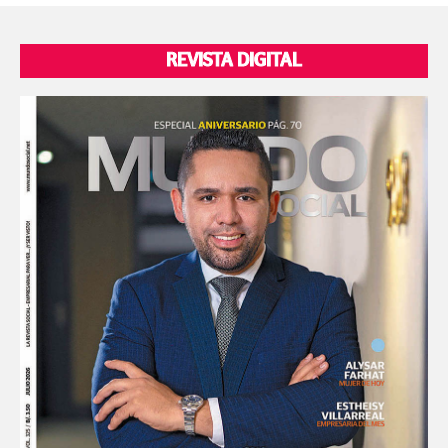
REVISTA DIGITAL