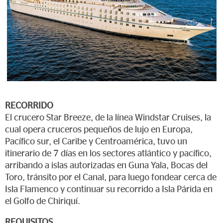
RECORRIDO
El crucero Star Breeze, de la línea Windstar Cruises, la
cual opera cruceros pequeños de lujo en Europa,
Pacífico sur, el Caribe y Centroamérica, tuvo un
itinerario de 7 días en los sectores atlántico y pacífico,
arribando a islas autorizadas en Guna Yala, Bocas del
Toro, tránsito por el Canal, para luego fondear cerca de
Isla Flamenco y continuar su recorrido a Isla Párida en
el Golfo de Chiriquí.
REQUISITOS