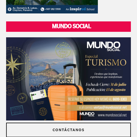
MUNDO SOCIAL
CONTÁCTANOS