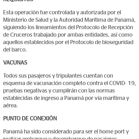
Esta operación fue controlada y autorizada por el
Ministerio de Salud y la Autoridad Marítima de Panamá,
siguiendo los lineamientos del Protocolo de Recepción
de Cruceros trabajado por ambas entidades, así como
aquellos establecidos por el Protocolo de bioseguridad
del barco.
VACUNAS
Todos sus pasajeros y tripulantes cuentan con
esquema de vacunación completo contra el COVID- 19,
pruebas negativas y cumplirán con las normas
establecidas de ingreso a Panamá por vía marítima y
aérea.
PUNTO DE CONEXIÓN
Panamá ha sido considerado para ser el home port y