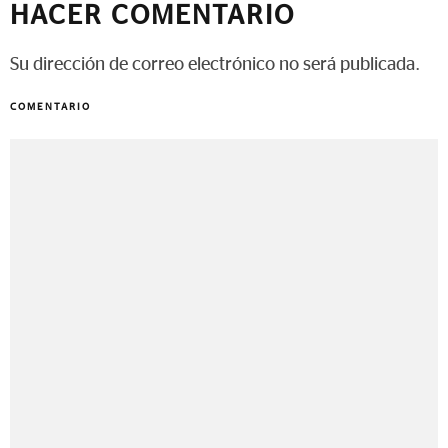
HACER COMENTARIO
Su dirección de correo electrónico no será publicada.
COMENTARIO