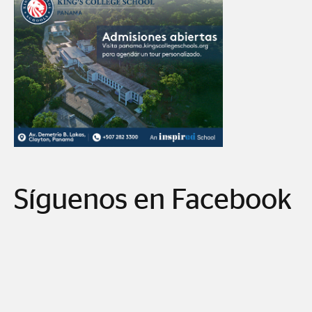
Síguenos en Facebook