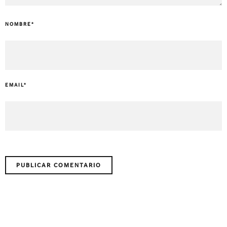
NOMBRE
*
EMAIL
*