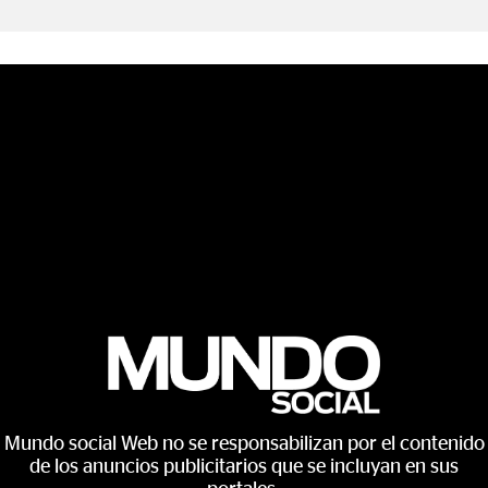
Mundo social Web no se responsabilizan por el contenido
de los anuncios publicitarios que se incluyan en sus