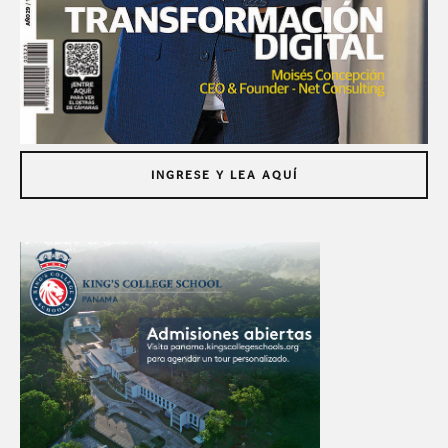
INGRESE Y LEA AQUÍ