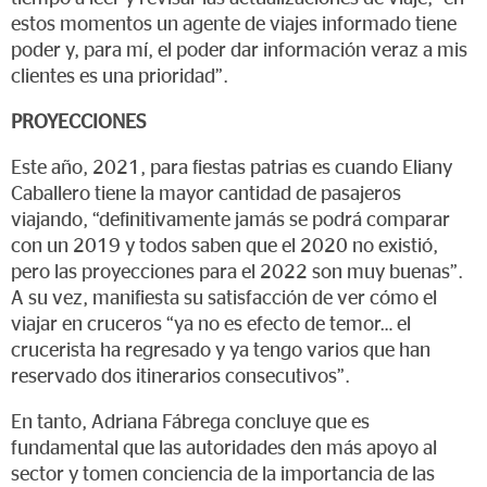
estos momentos un agente de viajes informado tiene
poder y, para mí, el poder dar información veraz a mis
clientes es una prioridad”.
PROYECCIONES
Este año, 2021, para fiestas patrias es cuando Eliany
Caballero tiene la mayor cantidad de pasajeros
viajando, “definitivamente jamás se podrá comparar
con un 2019 y todos saben que el 2020 no existió,
pero las proyecciones para el 2022 son muy buenas”.
A su vez, manifiesta su satisfacción de ver cómo el
viajar en cruceros “ya no es efecto de temor… el
crucerista ha regresado y ya tengo varios que han
reservado dos itinerarios consecutivos”.
En tanto, Adriana Fábrega concluye que es
fundamental que las autoridades den más apoyo al
sector y tomen conciencia de la importancia de las