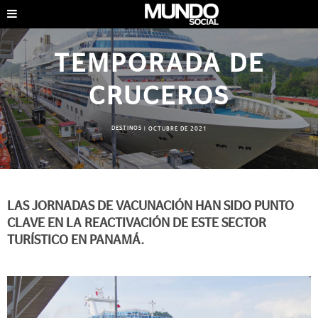
TEMPORADA DE
CRUCEROS
DESTINOS
|
OCTUBRE DE 2021
LAS JORNADAS DE VACUNACIÓN HAN SIDO PUNTO
CLAVE EN LA REACTIVACIÓN DE ESTE SECTOR
TURÍSTICO EN PANAMÁ.