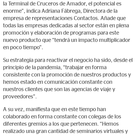
la Terminal de Cruceros de Amador, el potencial es
enorme”, indica Adriana Fábrega, Directora de la
empresa de representaciones Contactos. Añade que
todas las empresas dedicadas al sector están en plena
promoción y elaboración de programas para este
nuevo producto que “tendrá un impacto multiplicador
en poco tiempo”.
Su estrategia para reactivar el negocio ha sido, desde el
principio de la pandemia, “trabajar en forma
consistente con la promoción de nuestros productos y
hemos estado en comunicación constante con
nuestros clientes que son las agencias de viaje y
proveedores”.
A su vez, manifiesta que en este tiempo han
colaborado en forma constante con colegas de los
diferentes gremios a los que pertenecen. “Hemos
realizado una gran cantidad de seminarios virtuales y