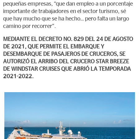
pequeñas empresas, “que dan empleo a un porcentaje
importante de trabajadores en el sector turismo, sé
que hay mucho que se ha hecho… pero falta un largo
camino por recorrer”.
MEDIANTE EL DECRETO NO. 829 DEL 24 DE AGOSTO
DE 2021, QUE PERMITE EL EMBARQUE Y
DESEMBARQUE DE PASAJEROS DE CRUCEROS, SE
AUTORIZÓ EL ARRIBO DEL CRUCERO STAR BREEZE
DE WINDSTAR CRUISES QUE ABRIÓ LA TEMPORADA
2021-2022.