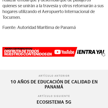
realizar embarque y desembarque de pasajeros
quienes se unirán a la travesía y otros retornarán a sus
hogares utilizando el Aeropuerto Internacional de
Tocumen.
Fuente: Autoridad Marítima de Panamá
ARTÍCULO ANTERIOR
10 AÑOS DE EDUCACIÓN DE CALIDAD EN
PANAMÁ
ARTÍCULO SIGUIENTE
ECOSISTEMA 5G