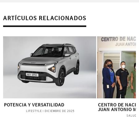
ARTÍCULOS RELACIONADOS
POTENCIA Y VERSATILIDAD
CENTRO DE NACI
JUAN ANTONIO M
LIFESTYLE
|
DICIEMBRE DE 2025
SALUD