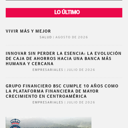
LO ÚLTIMO
VIVIR MÁS Y MEJOR
|
AGOSTO DE 2026
SALUD
INNOVAR SIN PERDER LA ESENCIA: LA EVOLUCIÓN
DE CAJA DE AHORROS HACIA UNA BANCA MÁS
HUMANA Y CERCANA
|
JULIO DE 2026
EMPRESARIALES
GRUPO FINANCIERO BSC CUMPLE 10 AÑOS COMO
LA PLATAFORMA FINANCIERA DE MAYOR
CRECIMIENTO EN CENTROAMÉRICA
|
JULIO DE 2026
EMPRESARIALES