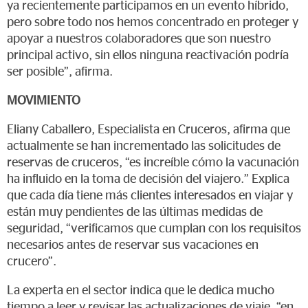
ya recientemente participamos en un evento híbrido,
pero sobre todo nos hemos concentrado en proteger y
apoyar a nuestros colaboradores que son nuestro
principal activo, sin ellos ninguna reactivación podría
ser posible”, afirma.
MOVIMIENTO
Eliany Caballero, Especialista en Cruceros, afirma que
actualmente se han incrementado las solicitudes de
reservas de cruceros, “es increíble cómo la vacunación
ha influido en la toma de decisión del viajero.” Explica
que cada día tiene más clientes interesados en viajar y
están muy pendientes de las últimas medidas de
seguridad, “verificamos que cumplan con los requisitos
necesarios antes de reservar sus vacaciones en
crucero”.
La experta en el sector indica que le dedica mucho
tiempo a leer y revisar las actualizaciones de viaje, “en