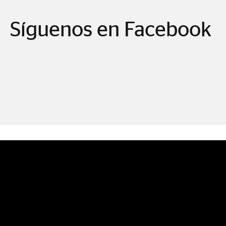
Síguenos en Facebook