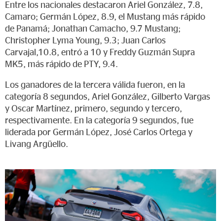
Entre los nacionales destacaron Ariel González, 7.8,
Camaro; Germán López, 8.9, el Mustang más rápido
de Panamá; Jonathan Camacho, 9.7 Mustang;
Christopher Lyma Young, 9.3; Juan Carlos
Carvajal,10.8, entró a 10 y Freddy Guzmán Supra
MK5, más rápido de PTY, 9.4.
Los ganadores de la tercera válida fueron, en la
categoría 8 segundos, Ariel González, Gilberto Vargas
y Oscar Martínez, primero, segundo y tercero,
respectivamente. En la categoría 9 segundos, fue
liderada por Germán López, José Carlos Ortega y
Livang Argüello.