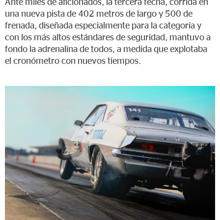
Ante miles de aficionados, la tercera fecha, corrida en
una nueva pista de 402 metros de largo y 500 de
frenada, diseñada especialmente para la categoría y
con los más altos estándares de seguridad, mantuvo a
fondo la adrenalina de todos, a medida que explotaba
el cronómetro con nuevos tiempos.