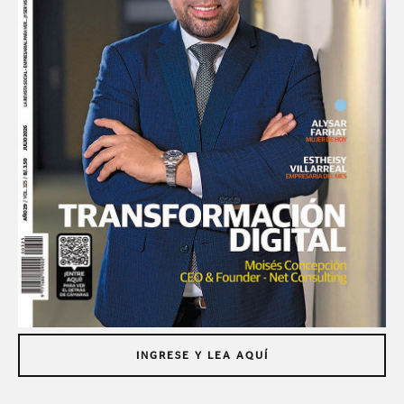
INGRESE Y LEA AQUÍ