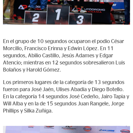
En el grupo de 10 segundos ocuparon el podio César
Morcillo, Francisco Erinna y Edwin López. En 11
segundos, Abilio Castillo, Jesús Adames y Edgar
Atencio; mientras en 12 segundos sobresalieron Luis
Bolaños y Harold Gómez.
Los primeros lugares de la categoría de 13 segundos
fueron para José Jaén, Ulises Abadía y Diego Botello.
En la categoría 14 segundos José Cedeño, Jairo Tapia y
Will Alba y en la de 15 segundos Juan Rangele, Jorge
Phillips y Silka Zuñiga.