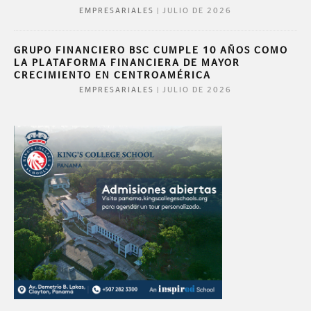
|
JULIO DE 2026
EMPRESARIALES
GRUPO FINANCIERO BSC CUMPLE 10 AÑOS COMO
LA PLATAFORMA FINANCIERA DE MAYOR
CRECIMIENTO EN CENTROAMÉRICA
|
JULIO DE 2026
EMPRESARIALES