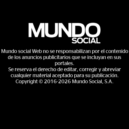
Mundo social Web no se responsabilizan por el contenido
de los anuncios publicitarios que se incluyan en sus
portales.
Se reserva el derecho de editar, corregir y abreviar
cualquier material aceptado para su publicación.
Copyright © 2016-2026 Mundo Social, S.A.