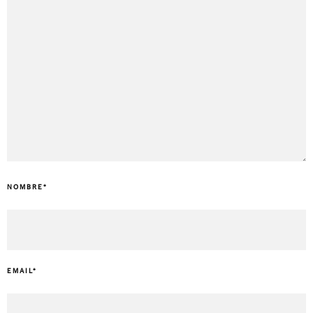
NOMBRE
*
EMAIL
*