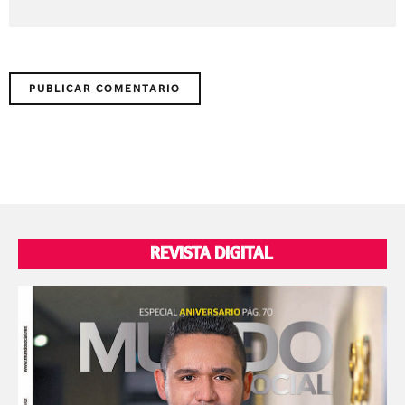
REVISTA DIGITAL