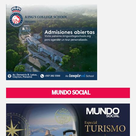
MUNDO SOCIAL