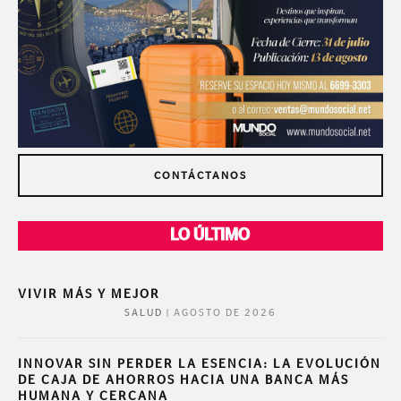
CONTÁCTANOS
LO ÚLTIMO
VIVIR MÁS Y MEJOR
|
AGOSTO DE 2026
SALUD
INNOVAR SIN PERDER LA ESENCIA: LA EVOLUCIÓN
DE CAJA DE AHORROS HACIA UNA BANCA MÁS
HUMANA Y CERCANA