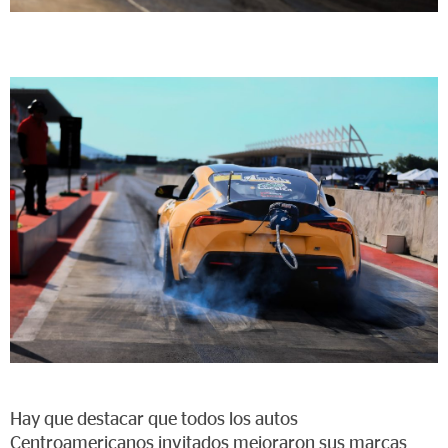
Hay que destacar que todos los autos
Centroamericanos invitados mejoraron sus marcas