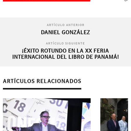
ARTÍCULO ANTERIOR
DANIEL GONZÁLEZ
ARTÍCULO SIGUIENTE
¡ÉXITO ROTUNDO EN LA XX FERIA
INTERNACIONAL DEL LIBRO DE PANAMÁ!
ARTÍCULOS RELACIONADOS