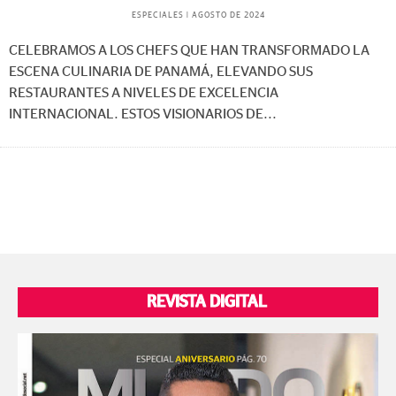
ESPECIALES
|
AGOSTO DE 2024
CELEBRAMOS A LOS CHEFS QUE HAN TRANSFORMADO LA
ESCENA CULINARIA DE PANAMÁ, ELEVANDO SUS
RESTAURANTES A NIVELES DE EXCELENCIA
INTERNACIONAL. ESTOS VISIONARIOS DE
...
REVISTA DIGITAL