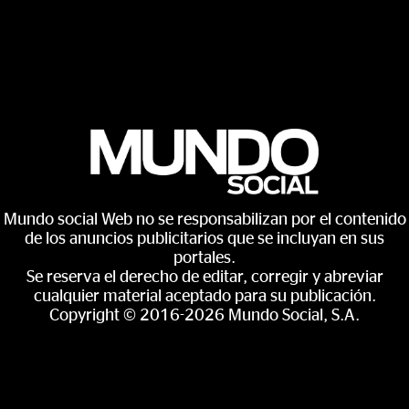
Mundo social Web no se responsabilizan por el contenido
de los anuncios publicitarios que se incluyan en sus
portales.
Se reserva el derecho de editar, corregir y abreviar
cualquier material aceptado para su publicación.
Copyright © 2016-2026 Mundo Social, S.A.