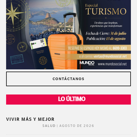
CONTÁCTANOS
LO ÚLTIMO
VIVIR MÁS Y MEJOR
|
AGOSTO DE 2026
SALUD