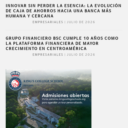
INNOVAR SIN PERDER LA ESENCIA: LA EVOLUCIÓN
DE CAJA DE AHORROS HACIA UNA BANCA MÁS
HUMANA Y CERCANA
|
JULIO DE 2026
EMPRESARIALES
GRUPO FINANCIERO BSC CUMPLE 10 AÑOS COMO
LA PLATAFORMA FINANCIERA DE MAYOR
CRECIMIENTO EN CENTROAMÉRICA
|
JULIO DE 2026
EMPRESARIALES