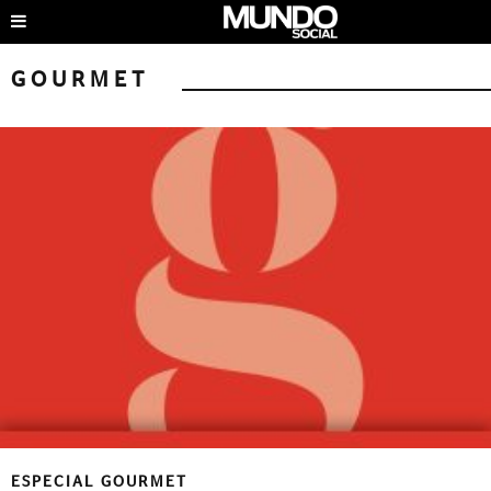
GOURMET
ESPECIAL GOURMET