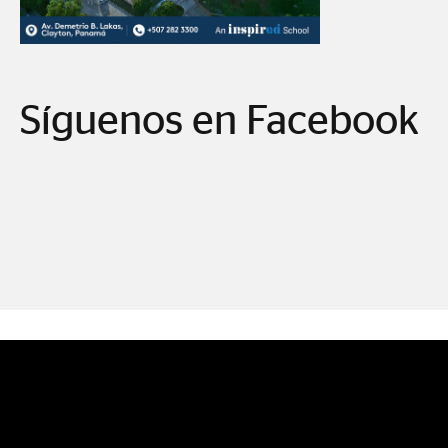
Síguenos en Facebook