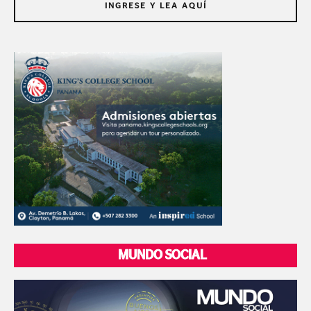
INGRESE Y LEA AQUÍ
MUNDO SOCIAL