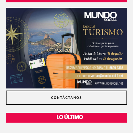
CONTÁCTANOS
LO ÚLTIMO