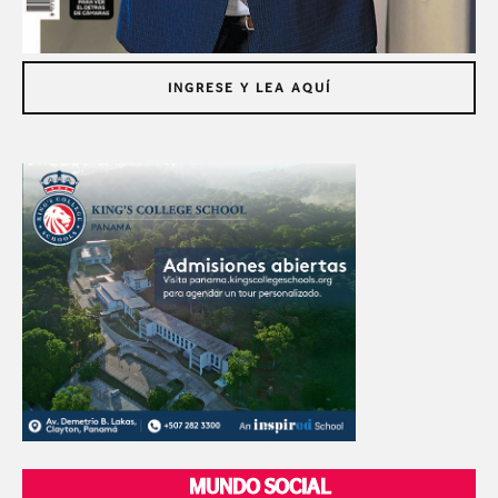
INGRESE Y LEA AQUÍ
MUNDO SOCIAL