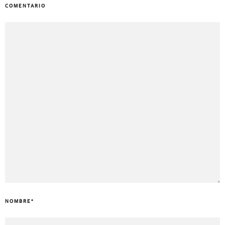
COMENTARIO
NOMBRE
*