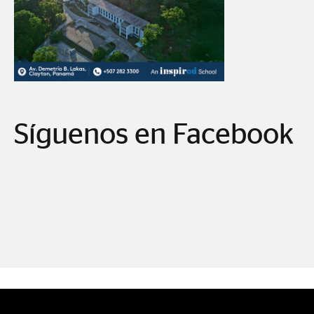
Síguenos en Facebook