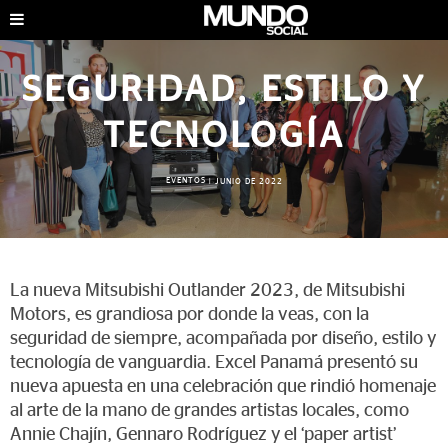
SEGURIDAD, ESTILO Y
TECNOLOGÍA
EVENTOS
|
JUNIO DE 2022
La nueva Mitsubishi Outlander 2023, de Mitsubishi
Motors, es grandiosa por donde la veas, con la
seguridad de siempre, acompañada por diseño, estilo y
tecnología de vanguardia. Excel Panamá presentó su
nueva apuesta en una celebración que rindió homenaje
al arte de la mano de grandes artistas locales, como
Annie Chajín, Gennaro Rodríguez y el ‘paper artist’