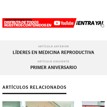
ARTÍCULO ANTERIOR
LÍDERES EN MEDICINA REPRODUCTIVA
ARTÍCULO SIGUIENTE
PRIMER ANIVERSARIO
ARTÍCULOS RELACIONADOS