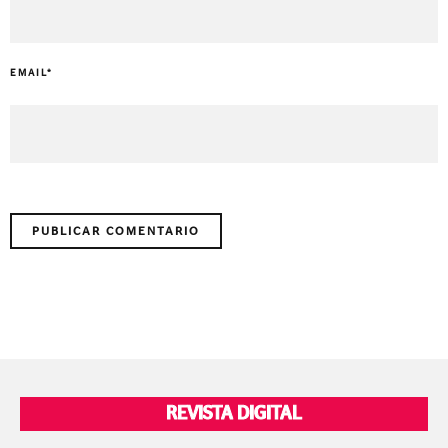
EMAIL
*
REVISTA DIGITAL