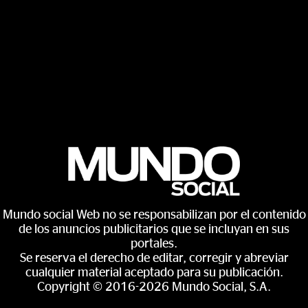
Mundo social Web no se responsabilizan por el contenido
de los anuncios publicitarios que se incluyan en sus
portales.
Se reserva el derecho de editar, corregir y abreviar
cualquier material aceptado para su publicación.
Copyright © 2016-2026 Mundo Social, S.A.