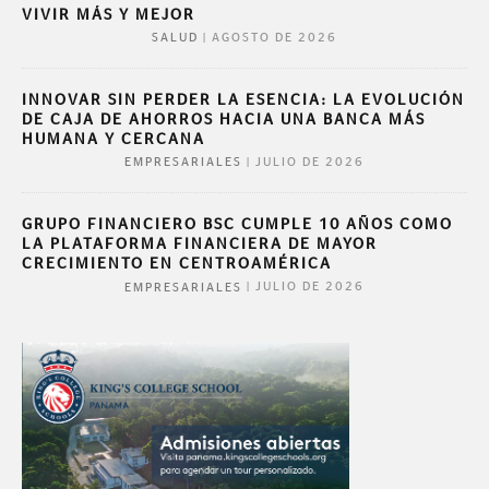
VIVIR MÁS Y MEJOR
|
AGOSTO DE 2026
SALUD
INNOVAR SIN PERDER LA ESENCIA: LA EVOLUCIÓN
DE CAJA DE AHORROS HACIA UNA BANCA MÁS
HUMANA Y CERCANA
|
JULIO DE 2026
EMPRESARIALES
GRUPO FINANCIERO BSC CUMPLE 10 AÑOS COMO
LA PLATAFORMA FINANCIERA DE MAYOR
CRECIMIENTO EN CENTROAMÉRICA
|
JULIO DE 2026
EMPRESARIALES