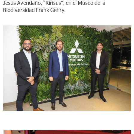
Jesús Avendaño, “Kirisus”, en el Museo de la
Biodiversidad Frank Gehry.