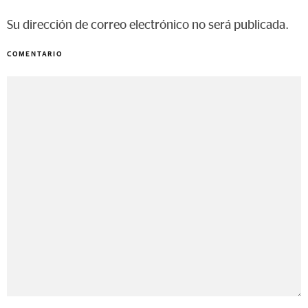
Su dirección de correo electrónico no será publicada.
COMENTARIO