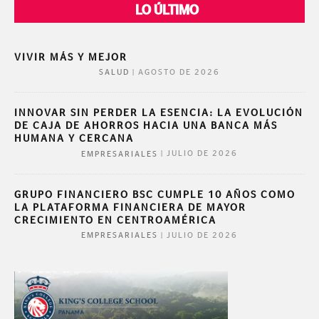
LO ÚLTIMO
VIVIR MÁS Y MEJOR
|
AGOSTO DE 2026
SALUD
INNOVAR SIN PERDER LA ESENCIA: LA EVOLUCIÓN
DE CAJA DE AHORROS HACIA UNA BANCA MÁS
HUMANA Y CERCANA
|
JULIO DE 2026
EMPRESARIALES
GRUPO FINANCIERO BSC CUMPLE 10 AÑOS COMO
LA PLATAFORMA FINANCIERA DE MAYOR
CRECIMIENTO EN CENTROAMÉRICA
|
JULIO DE 2026
EMPRESARIALES