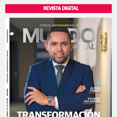
REVISTA DIGITAL