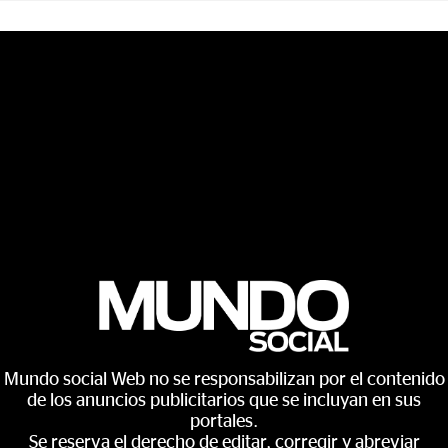
Mundo social Web no se responsabilizan por el contenido
de los anuncios publicitarios que se incluyan en sus
portales.
Se reserva el derecho de editar, corregir y abreviar