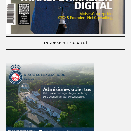
INGRESE Y LEA AQUÍ