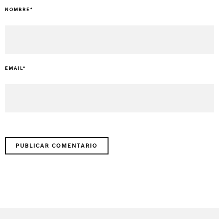
NOMBRE
*
EMAIL
*