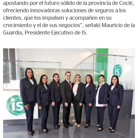
apostando por el futuro sólido de la provincia de Coclé,
ofreciendo innovadoras soluciones de seguros a los
clientes, que los impulsen y acompañen en su
crecimiento y el de sus negocios”, señaló Mauricio de la
Guardia, Presidente Ejecutivo de IS.