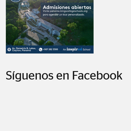
Síguenos en Facebook