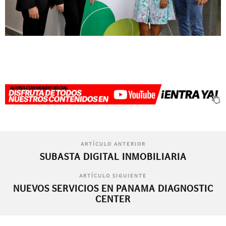
ARTÍCULO ANTERIOR
SUBASTA DIGITAL INMOBILIARIA
ARTÍCULO SIGUIENTE
NUEVOS SERVICIOS EN PANAMA DIAGNOSTIC
CENTER