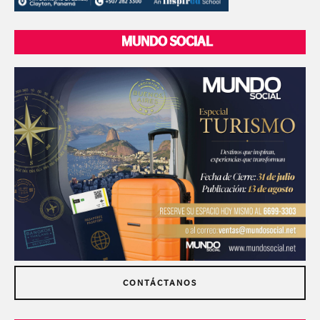
MUNDO SOCIAL
CONTÁCTANOS