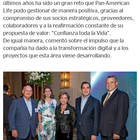
últimos años ha sido un gran reto que Pan-American
Life pudo gestionar de manera positiva, gracias al
compromiso de sus socios estratégicos, proveedores,
colaboradores y a la reafirmación constante de su
propuesta de valor: “Confianza toda la Vida”.
De igual manera, comentó sobre el impulso que la
compañía ha dado a la transformación digital y a los
proyectos que esta área viene desarrollando.