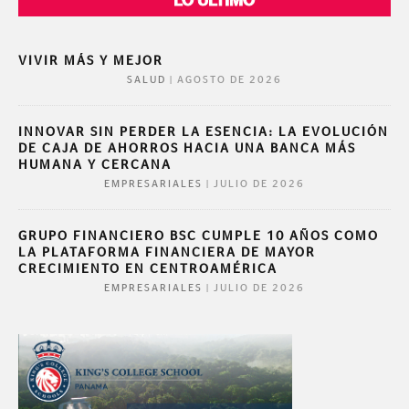
LO ÚLTIMO
VIVIR MÁS Y MEJOR
|
AGOSTO DE 2026
SALUD
INNOVAR SIN PERDER LA ESENCIA: LA EVOLUCIÓN
DE CAJA DE AHORROS HACIA UNA BANCA MÁS
HUMANA Y CERCANA
|
JULIO DE 2026
EMPRESARIALES
GRUPO FINANCIERO BSC CUMPLE 10 AÑOS COMO
LA PLATAFORMA FINANCIERA DE MAYOR
CRECIMIENTO EN CENTROAMÉRICA
|
JULIO DE 2026
EMPRESARIALES