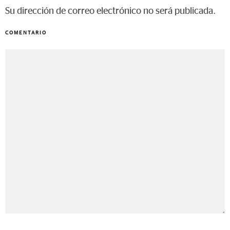
Su dirección de correo electrónico no será publicada.
COMENTARIO