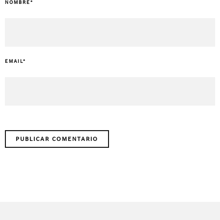
NOMBRE
*
EMAIL
*