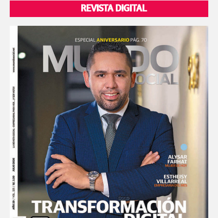
REVISTA DIGITAL