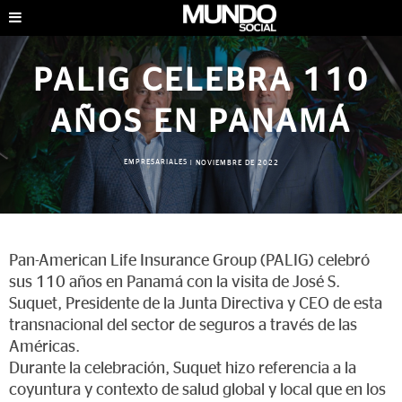
PALIG CELEBRA 110
AÑOS EN PANAMÁ
EMPRESARIALES
|
NOVIEMBRE DE 2022
Pan-American Life Insurance Group (PALIG) celebró
sus 110 años en Panamá con la visita de José S.
Suquet, Presidente de la Junta Directiva y CEO de esta
transnacional del sector de seguros a través de las
Américas.
Durante la celebración, Suquet hizo referencia a la
coyuntura y contexto de salud global y local que en los