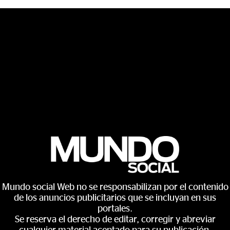
Mundo social Web no se responsabilizan por el contenido
de los anuncios publicitarios que se incluyan en sus
portales.
Se reserva el derecho de editar, corregir y abreviar