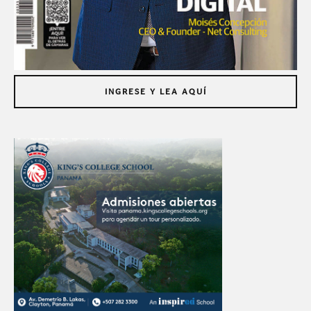
INGRESE Y LEA AQUÍ