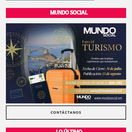
MUNDO SOCIAL
CONTÁCTANOS