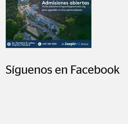
Síguenos en Facebook