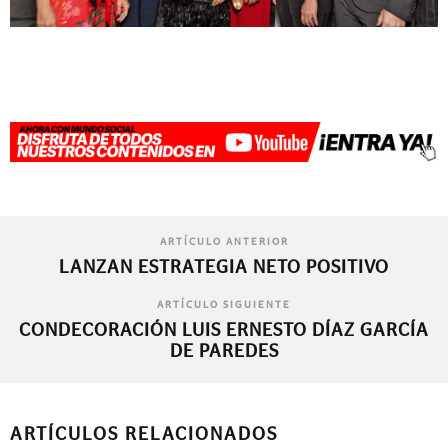
ARTÍCULO ANTERIOR
LANZAN ESTRATEGIA NETO POSITIVO
ARTÍCULO SIGUIENTE
CONDECORACIÓN LUIS ERNESTO DÍAZ GARCÍA
DE PAREDES
ARTÍCULOS RELACIONADOS