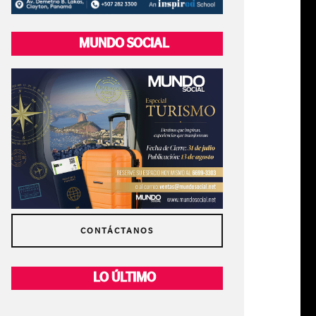
MUNDO SOCIAL
CONTÁCTANOS
LO ÚLTIMO