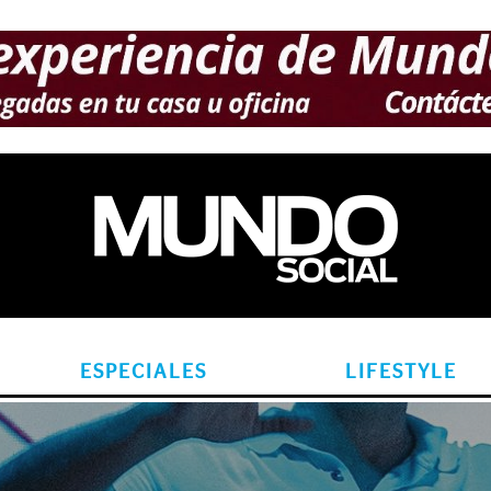
ESPECIALES
LIFESTYLE