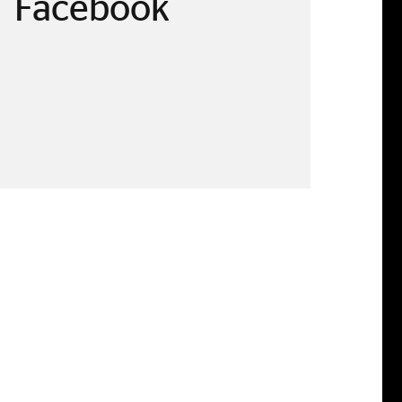
Facebook