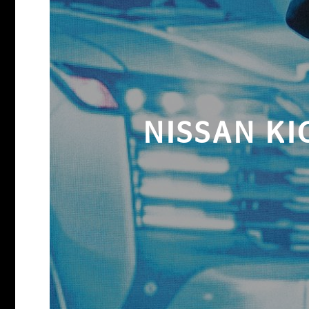
NISSAN KI