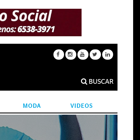
BUSCAR
MODA
VIDEOS