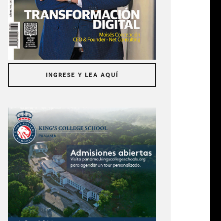
INGRESE Y LEA AQUÍ