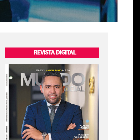
REVISTA DIGITAL