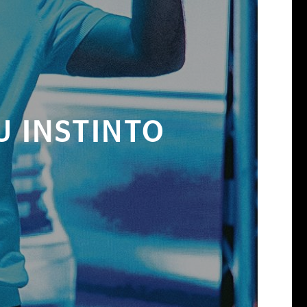
U INSTINTO