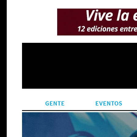
GENTE
EVENTOS