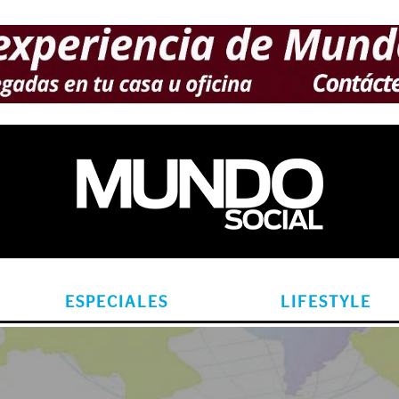
ESPECIALES
LIFESTYLE