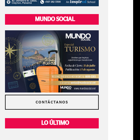
MUNDO SOCIAL
CONTÁCTANOS
LO ÚLTIMO