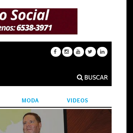
BUSCAR
MODA
VIDEOS