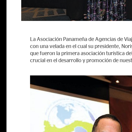
La Asociación Panameña de Agencias de Viaj
con una velada en el cual su presidente, Nori
que fueron la primera asociación turística de
crucial en el desarrollo y promoción de nuestr