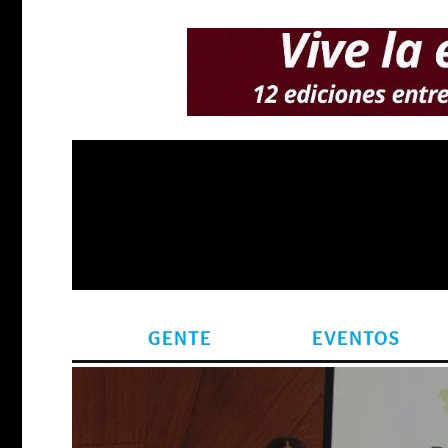
GENTE
EVENTOS