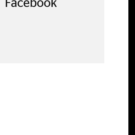
Facebook