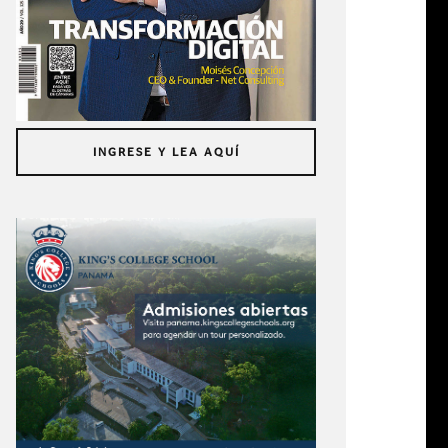
INGRESE Y LEA AQUÍ