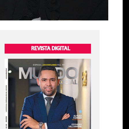
REVISTA DIGITAL