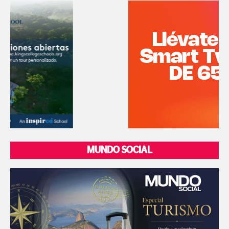
MUNDO SOCIAL