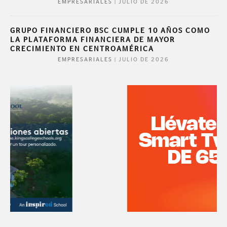
|
JULIO DE 2026
EMPRESARIALES
GRUPO FINANCIERO BSC CUMPLE 10 AÑOS COMO
LA PLATAFORMA FINANCIERA DE MAYOR
CRECIMIENTO EN CENTROAMÉRICA
|
JULIO DE 2026
EMPRESARIALES