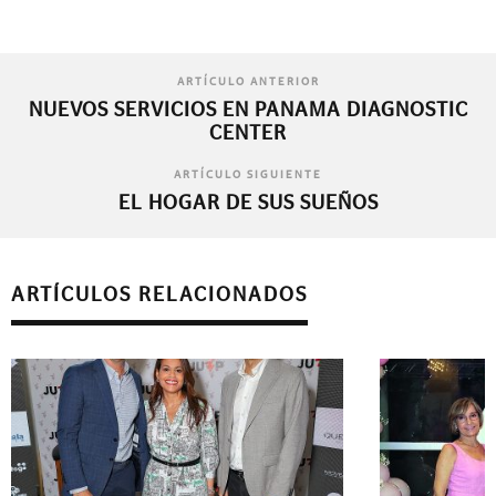
ARTÍCULO ANTERIOR
NUEVOS SERVICIOS EN PANAMA DIAGNOSTIC
CENTER
ARTÍCULO SIGUIENTE
EL HOGAR DE SUS SUEÑOS
ARTÍCULOS RELACIONADOS