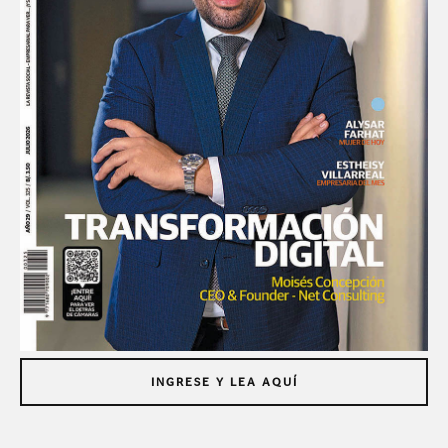
INGRESE Y LEA AQUÍ