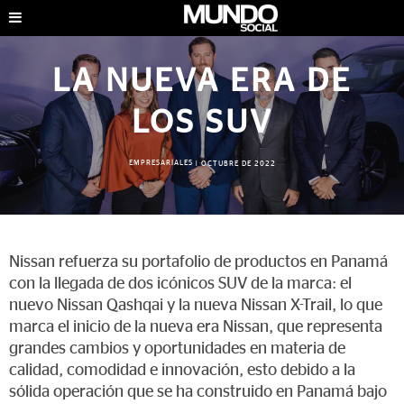
LA NUEVA ERA DE
LOS SUV
EMPRESARIALES
|
OCTUBRE DE 2022
Nissan refuerza su portafolio de productos en Panamá
con la llegada de dos icónicos SUV de la marca: el
nuevo Nissan Qashqai y la nueva Nissan X-Trail, lo que
marca el inicio de la nueva era Nissan, que representa
grandes cambios y oportunidades en materia de
calidad, comodidad e innovación, esto debido a la
sólida operación que se ha construido en Panamá bajo