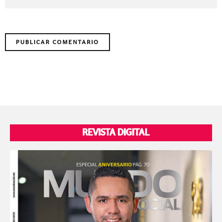
REVISTA DIGITAL