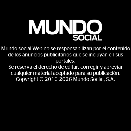
Mundo social Web no se responsabilizan por el contenido
de los anuncios publicitarios que se incluyan en sus
portales.
Se reserva el derecho de editar, corregir y abreviar
cualquier material aceptado para su publicación.
Copyright © 2016-2026 Mundo Social, S.A.