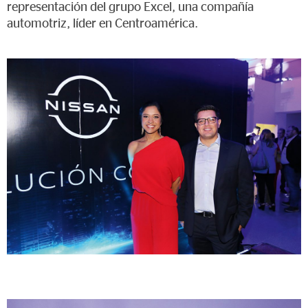
representación del grupo Excel, una compañía
automotriz, líder en Centroamérica.