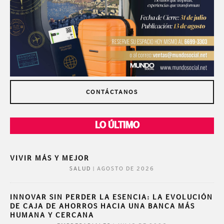
CONTÁCTANOS
LO ÚLTIMO
VIVIR MÁS Y MEJOR
|
AGOSTO DE 2026
SALUD
INNOVAR SIN PERDER LA ESENCIA: LA EVOLUCIÓN
DE CAJA DE AHORROS HACIA UNA BANCA MÁS
HUMANA Y CERCANA