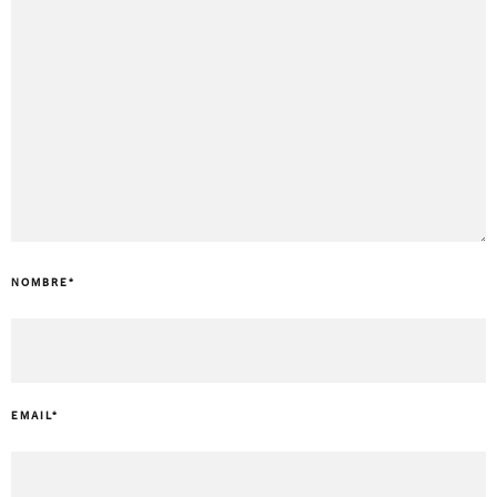
NOMBRE
*
EMAIL
*