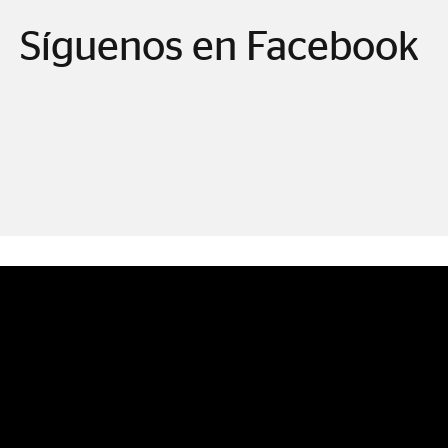
Síguenos en Facebook