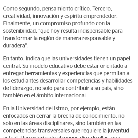
Como segundo, pensamiento crítico. Tercero,
creatividad, innovación y espíritu emprendedor.
Finalmente, un compromiso profundo con la
sostenibilidad, “que hoy resulta indispensable para
transformar la región de manera responsable y
duradera”.
En tanto, indica que las universidades tienen un papel
central. Su modelo educativo debe estar orientado a
entregar herramientas y experiencias que permitan a
los estudiantes desarrollar competencias y habilidades
de liderazgo, no solo para contribuir a su país, sino
también en el ámbito internacional.
En la Universidad del Istmo, por ejemplo, están
enfocados en cerrar la brecha de conocimiento, no
solo en las áreas disciplinares, sino también en las
competencias transversales que requiere la juventud