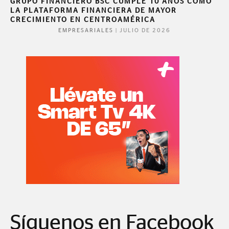
GRUPO FINANCIERO BSC CUMPLE 10 AÑOS COMO
LA PLATAFORMA FINANCIERA DE MAYOR
CRECIMIENTO EN CENTROAMÉRICA
|
JULIO DE 2026
EMPRESARIALES
Síguenos en Facebook