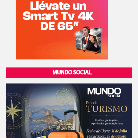
MUNDO SOCIAL