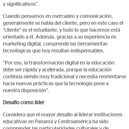
y significativos”.
Cuando pensamos en mercadeo y comunicación,
generalmente se habla del cliente, pero en este caso el
“cliente” es el estudiante, y todo lo que hacemos está
orientado a él. Además, gracias a su experiencia en
marketing digital, comprende las herramientas
tecnológicas que hoy resultan indispensables.
“Por eso, la transformación digital en la educación
debe ser rápida y acelerada, porque la educación
continúa siendo muy tradicional y necesita reorientarse
hacia nuevas prácticas que la tecnología pone a
nuestra disposición”.
Desafío como líder
Considera que el mayor desafío al liderar instituciones
educativas en Panamá y Centroamérica ha sido
comprender las particularidades culturales y de