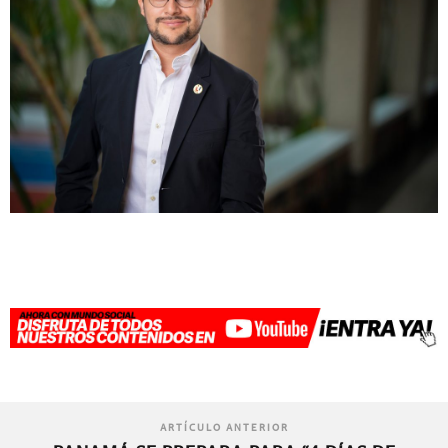
ARTÍCULO ANTERIOR