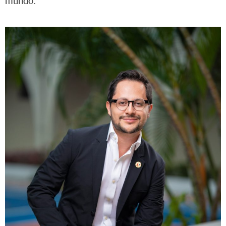
mundo.