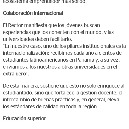
ecosistema emprendedor más sólido.
Colaboración internacional
El Rector manifiesta que los jóvenes buscan
experiencias que los conecten con el mundo, y las
universidades deben facilitarlo.
“En nuestro caso, uno de los pilares institucionales es la
internacionalización: recibimos cada año a cientos de
estudiantes latinoamericanos en Panamá y, a su vez,
enviamos a los nuestros a otras universidades en el
extranjero”.
De esta manera, sostiene que esto no solo enriquece al
estudiantado, sino que fortalece la gestión docente, el
intercambio de buenas prácticas y, en general, eleva
los estándares de calidad en toda la región.
Educación superior