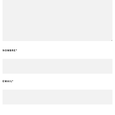
NOMBRE
*
EMAIL
*