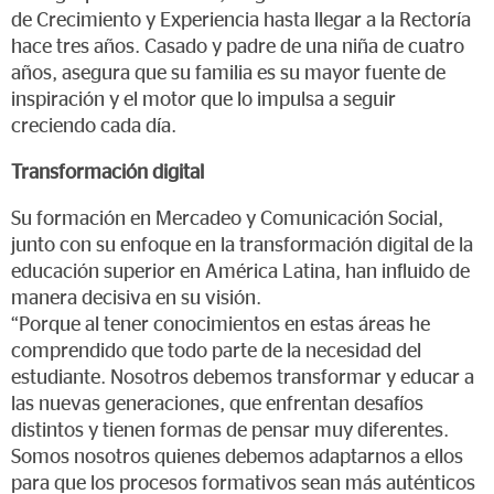
de Crecimiento y Experiencia hasta llegar a la Rectoría
hace tres años. Casado y padre de una niña de cuatro
años, asegura que su familia es su mayor fuente de
inspiración y el motor que lo impulsa a seguir
creciendo cada día.
Transformación digital
Su formación en Mercadeo y Comunicación Social,
junto con su enfoque en la transformación digital de la
educación superior en América Latina, han influido de
manera decisiva en su visión.
“Porque al tener conocimientos en estas áreas he
comprendido que todo parte de la necesidad del
estudiante. Nosotros debemos transformar y educar a
las nuevas generaciones, que enfrentan desafíos
distintos y tienen formas de pensar muy diferentes.
Somos nosotros quienes debemos adaptarnos a ellos
para que los procesos formativos sean más auténticos