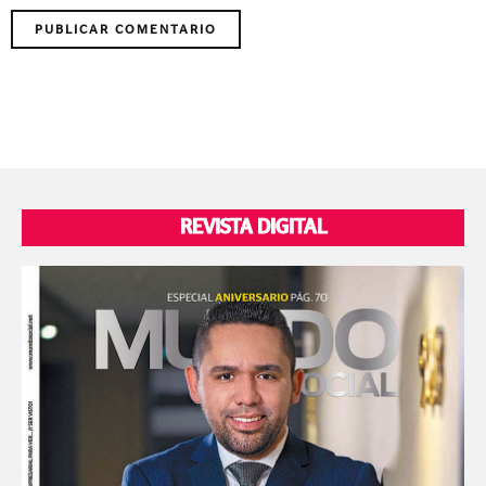
REVISTA DIGITAL