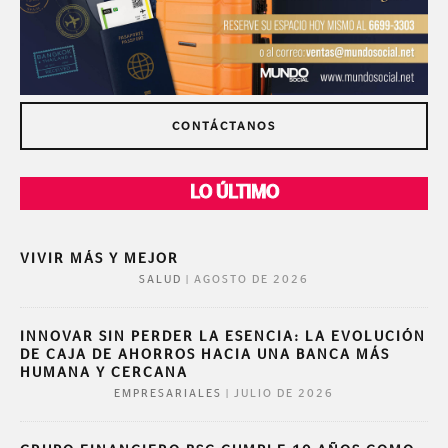
CONTÁCTANOS
LO ÚLTIMO
VIVIR MÁS Y MEJOR
|
AGOSTO DE 2026
SALUD
INNOVAR SIN PERDER LA ESENCIA: LA EVOLUCIÓN
DE CAJA DE AHORROS HACIA UNA BANCA MÁS
HUMANA Y CERCANA
|
JULIO DE 2026
EMPRESARIALES