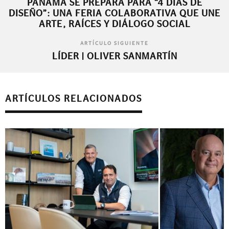
PANAMÁ SE PREPARA PARA “4 DÍAS DE
DISEÑO”: UNA FERIA COLABORATIVA QUE UNE
ARTE, RAÍCES Y DIÁLOGO SOCIAL
ARTÍCULO SIGUIENTE
LÍDER | OLIVER SANMARTÍN
ARTÍCULOS RELACIONADOS