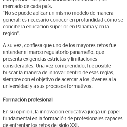
mercado de cada país.
“No se puede aplicar un mismo modelo de manera
general; es necesario conocer en profundidad cómo se
concibe la educación superior en Panamá y en la
región”.
A su vez, confiesa que uno de los mayores retos fue
entender el marco regulatorio panameño, que
presenta exigencias estrictas y limitaciones
considerables. Una vez comprendido, fue posible
buscar la manera de innovar dentro de esas reglas,
siempre con el objetivo de acercar a los jóvenes a la
universidad y a sus procesos formativos.
Formación profesional
En su opinión, la innovación educativa juega un papel
fundamental en la formación de profesionales capaces
de enfrentar los retos del siglo XXI.