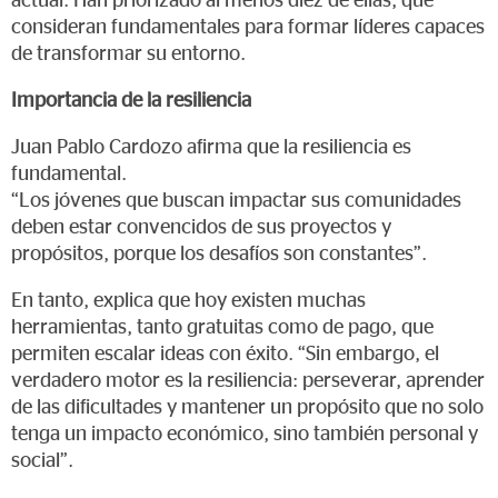
actual. Han priorizado al menos diez de ellas, que
consideran fundamentales para formar líderes capaces
de transformar su entorno.
Importancia de la resiliencia
Juan Pablo Cardozo afirma que la resiliencia es
fundamental.
“Los jóvenes que buscan impactar sus comunidades
deben estar convencidos de sus proyectos y
propósitos, porque los desafíos son constantes”.
En tanto, explica que hoy existen muchas
herramientas, tanto gratuitas como de pago, que
permiten escalar ideas con éxito. “Sin embargo, el
verdadero motor es la resiliencia: perseverar, aprender
de las dificultades y mantener un propósito que no solo
tenga un impacto económico, sino también personal y
social”.