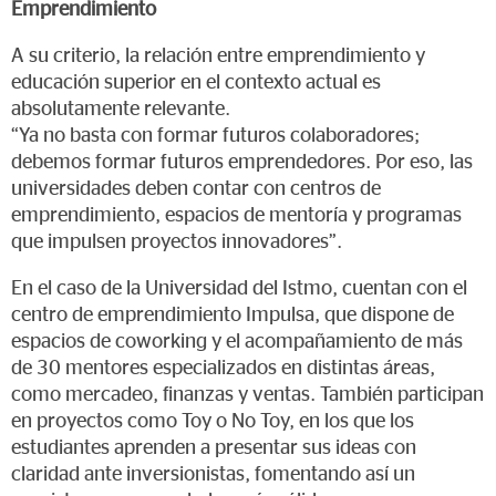
Emprendimiento
A su criterio, la relación entre emprendimiento y
educación superior en el contexto actual es
absolutamente relevante.
“Ya no basta con formar futuros colaboradores;
debemos formar futuros emprendedores. Por eso, las
universidades deben contar con centros de
emprendimiento, espacios de mentoría y programas
que impulsen proyectos innovadores”.
En el caso de la Universidad del Istmo, cuentan con el
centro de emprendimiento Impulsa, que dispone de
espacios de coworking y el acompañamiento de más
de 30 mentores especializados en distintas áreas,
como mercadeo, finanzas y ventas. También participan
en proyectos como Toy o No Toy, en los que los
estudiantes aprenden a presentar sus ideas con
claridad ante inversionistas, fomentando así un