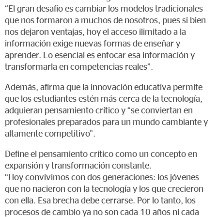
“El gran desafío es cambiar los modelos tradicionales
que nos formaron a muchos de nosotros, pues si bien
nos dejaron ventajas, hoy el acceso ilimitado a la
información exige nuevas formas de enseñar y
aprender. Lo esencial es enfocar esa información y
transformarla en competencias reales”.
Además, afirma que la innovación educativa permite
que los estudiantes estén más cerca de la tecnología,
adquieran pensamiento crítico y “se conviertan en
profesionales preparados para un mundo cambiante y
altamente competitivo”.
Define el pensamiento crítico como un concepto en
expansión y transformación constante.
“Hoy convivimos con dos generaciones: los jóvenes
que no nacieron con la tecnología y los que crecieron
con ella. Esa brecha debe cerrarse. Por lo tanto, los
procesos de cambio ya no son cada 10 años ni cada