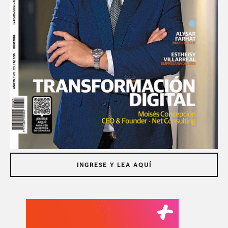
INGRESE Y LEA AQUÍ