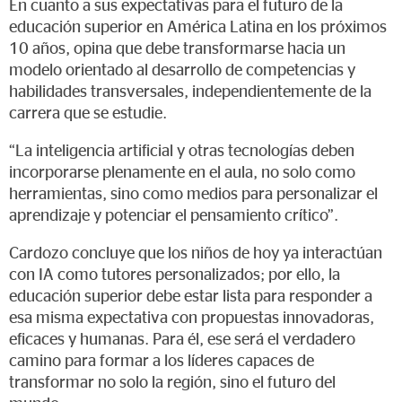
En cuanto a sus expectativas para el futuro de la
educación superior en América Latina en los próximos
10 años, opina que debe transformarse hacia un
modelo orientado al desarrollo de competencias y
habilidades transversales, independientemente de la
carrera que se estudie.
“La inteligencia artificial y otras tecnologías deben
incorporarse plenamente en el aula, no solo como
herramientas, sino como medios para personalizar el
aprendizaje y potenciar el pensamiento crítico”.
Cardozo concluye que los niños de hoy ya interactúan
con IA como tutores personalizados; por ello, la
educación superior debe estar lista para responder a
esa misma expectativa con propuestas innovadoras,
eficaces y humanas. Para él, ese será el verdadero
camino para formar a los líderes capaces de
transformar no solo la región, sino el futuro del