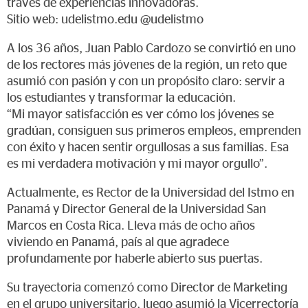
través de experiencias innovadoras.
Sitio web: udelistmo.edu @udelistmo
A los 36 años, Juan Pablo Cardozo se convirtió en uno
de los rectores más jóvenes de la región, un reto que
asumió con pasión y con un propósito claro: servir a
los estudiantes y transformar la educación.
“Mi mayor satisfacción es ver cómo los jóvenes se
gradúan, consiguen sus primeros empleos, emprenden
con éxito y hacen sentir orgullosas a sus familias. Esa
es mi verdadera motivación y mi mayor orgullo”.
Actualmente, es Rector de la Universidad del Istmo en
Panamá y Director General de la Universidad San
Marcos en Costa Rica. Lleva más de ocho años
viviendo en Panamá, país al que agradece
profundamente por haberle abierto sus puertas.
Su trayectoria comenzó como Director de Marketing
en el grupo universitario, luego asumió la Vicerrectoría