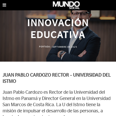
INNOVACIÓN
EDUCATIVA
PORTADA
|
SEPTIEMBRE DE 2025
JUAN PABLO CARDOZO RECTOR – UNIVERSIDAD DEL
ISTMO
Juan Pablo Cardozo es Rector de la Universidad del
Istmo en Panamá y Director General en la Universidad
San Marcos de Costa Rica. La U del Istmo tiene la
misión de impulsar el desarrollo de las personas, a