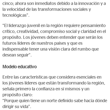
cinco; ahora son inmediatos debido a la innovación y a
la velocidad de las transformaciones sociales y
tecnológicas”.
“El liderazgo juvenil en la región requiere pensamiento
crítico, creatividad, compromiso social y claridad en el
propósito. Los jóvenes deben entender que serán los
futuros líderes de nuestros países y que es
indispensable tener una visión clara del rumbo que
desean seguir”.
Modelo educativo
Entre las características que considera esenciales en
los jóvenes líderes que están transformando la región,
señala primero la confianza en sí mismos y un
propósito claro:
“Porque quien tiene un norte definido sabe hacia dónde
dirigir su vida”.