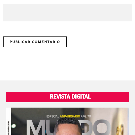
REVISTA DIGITAL