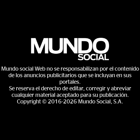
Mundo social Web no se responsabilizan por el contenido
de los anuncios publicitarios que se incluyan en sus
portales.
Se reserva el derecho de editar, corregir y abreviar
cualquier material aceptado para su publicación.
Copyright © 2016-2026 Mundo Social, S.A.