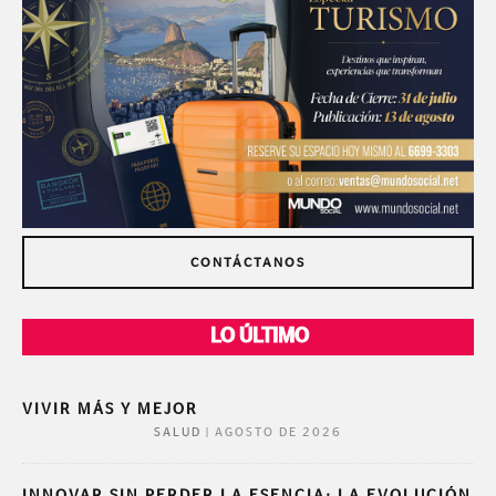
CONTÁCTANOS
LO ÚLTIMO
VIVIR MÁS Y MEJOR
|
AGOSTO DE 2026
SALUD