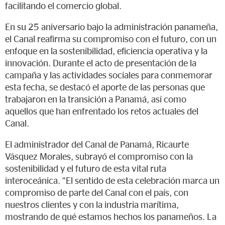
facilitando el comercio global.
En su 25 aniversario bajo la administración panameña,
el Canal reafirma su compromiso con el futuro, con un
enfoque en la sostenibilidad, eficiencia operativa y la
innovación. Durante el acto de presentación de la
campaña y las actividades sociales para conmemorar
esta fecha, se destacó el aporte de las personas que
trabajaron en la transición a Panamá, así como
aquellos que han enfrentado los retos actuales del
Canal.
El administrador del Canal de Panamá, Ricaurte
Vásquez Morales, subrayó el compromiso con la
sostenibilidad y el futuro de esta vital ruta
interoceánica. “El sentido de esta celebración marca un
compromiso de parte del Canal con el país, con
nuestros clientes y con la industria marítima,
mostrando de qué estamos hechos los panameños. La