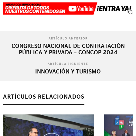
ARTÍCULO ANTERIOR
CONGRESO NACIONAL DE CONTRATACIÓN
PÚBLICA Y PRIVADA – CONCOP 2024
ARTÍCULO SIGUIENTE
INNOVACIÓN Y TURISMO
ARTÍCULOS RELACIONADOS