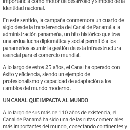
importancia como motor de desarrollo y símbolo de la
identidad nacional.
En este sentido, la campaña conmemora un cuarto de
siglo desde la transferencia del Canal de Panamá a la
administración panameña, un hito histórico que tras
una ardua lucha diplomática y social permitió a los
panameños asumir la gestión de esta infraestructura
esencial para el comercio mundial.
A lo largo de estos 25 años, el Canal ha operado con
éxito y eficiencia, siendo un ejemplo de
profesionalismo y capacidad de adaptación a los
cambios del mundo moderno.
UN CANAL QUE IMPACTA AL MUNDO
A lo largo de sus más de 110 años de existencia, el
Canal de Panamá ha sido una de las rutas comerciales
más importantes del mundo, conectando continentes y