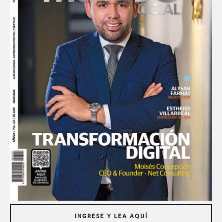
INGRESE Y LEA AQUÍ