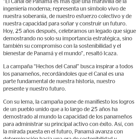
“El Canal de Panamá es más que una maravilla de la
ingeniería moderna; representa un símbolo vivo de
nuestra soberanía, de nuestro esfuerzo colectivo y de
nuestra capacidad para soñar y construir un futuro.
Hoy, 25 años después, celebramos un legado que sigue
demostrando no solo su importancia estratégica, sino
también su compromiso con la sostenibilidad y el
bienestar de Panamá y el mundo”, resaltó Icaza.
La campaña “Hechos del Canal” busca inspirar a todos
los panameños, recordándoles que el Canal es una
parte fundamental de nuestra historia, nuestro
presente y nuestro futuro.
Con su lema, la campaña pone de manifiesto los logros
de un pueblo unido que a lo largo de 25 años ha
demostrado al mundo la capacidad de los panameños
para administrar su principal activo con éxito. Así, con
la mirada puesta en el futuro, Panamá avanza con