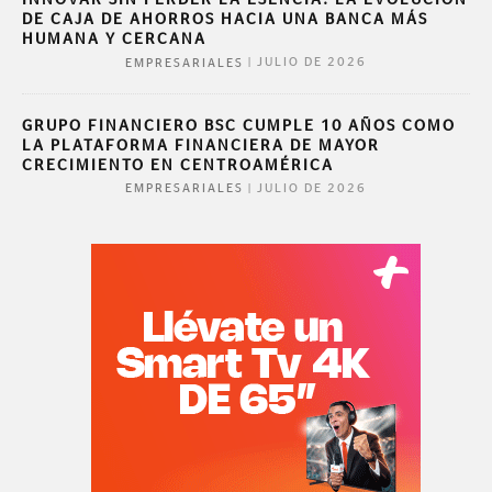
INNOVAR SIN PERDER LA ESENCIA: LA EVOLUCIÓN
DE CAJA DE AHORROS HACIA UNA BANCA MÁS
HUMANA Y CERCANA
|
JULIO DE 2026
EMPRESARIALES
GRUPO FINANCIERO BSC CUMPLE 10 AÑOS COMO
LA PLATAFORMA FINANCIERA DE MAYOR
CRECIMIENTO EN CENTROAMÉRICA
|
JULIO DE 2026
EMPRESARIALES