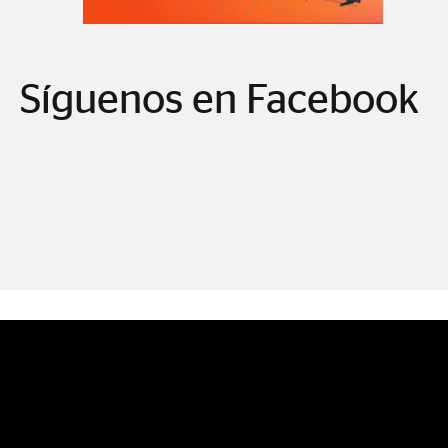
Síguenos en Facebook