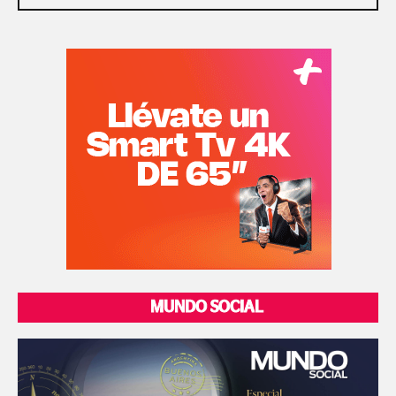
MUNDO SOCIAL