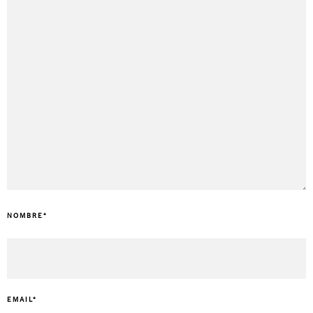
NOMBRE
*
EMAIL
*