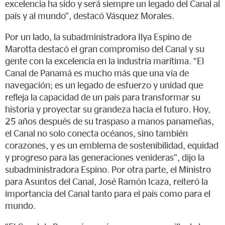
excelencia ha sido y será siempre un legado del Canal al
país y al mundo”, destacó Vásquez Morales.
Por un lado, la subadministradora Ilya Espino de
Marotta destacó el gran compromiso del Canal y su
gente con la excelencia en la industria marítima. “El
Canal de Panamá es mucho más que una vía de
navegación; es un legado de esfuerzo y unidad que
refleja la capacidad de un país para transformar su
historia y proyectar su grandeza hacia el futuro. Hoy,
25 años después de su traspaso a manos panameñas,
el Canal no solo conecta océanos, sino también
corazones, y es un emblema de sostenibilidad, equidad
y progreso para las generaciones venideras”, dijo la
subadministradora Espino. Por otra parte, el Ministro
para Asuntos del Canal, José Ramón Icaza, reiteró la
importancia del Canal tanto para el país como para el
mundo.