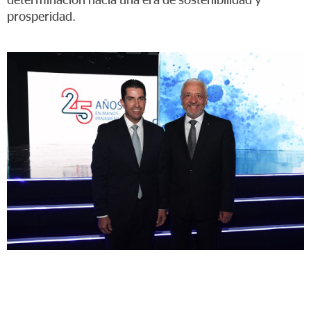
determinación hacia una era de sostenibilidad y
prosperidad.