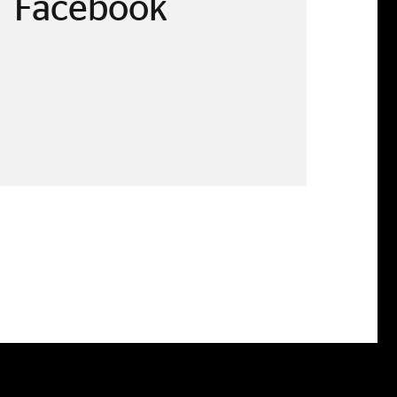
Facebook