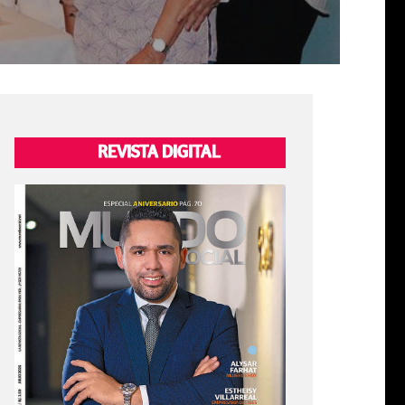
REVISTA DIGITAL