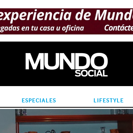
ESPECIALES
LIFESTYLE