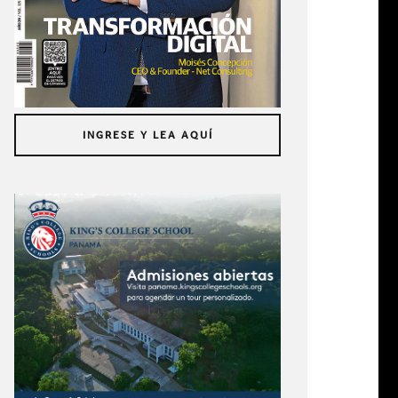
INGRESE Y LEA AQUÍ