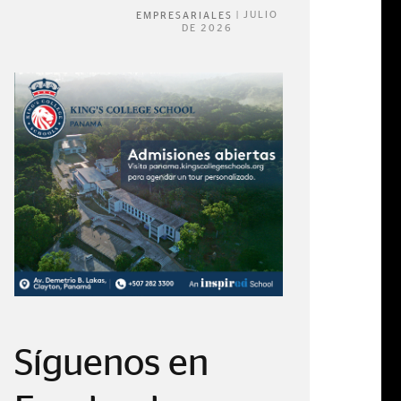
|
JULIO
EMPRESARIALES
DE 2026
Síguenos en