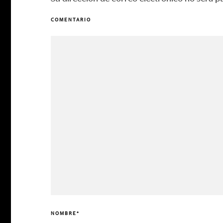
COMENTARIO
NOMBRE
*