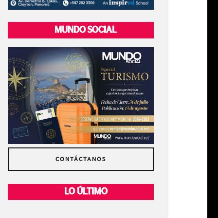
MUNDO SOCIAL
CONTÁCTANOS
LO ÚLTIMO