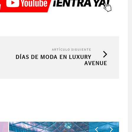
ARTÍCULO SIGUIENTE
DÍAS DE MODA EN LUXURY
AVENUE