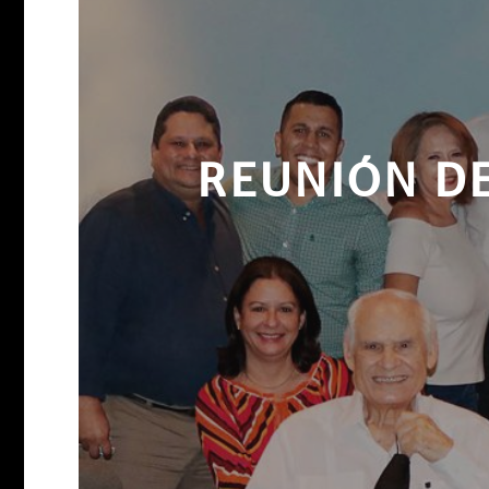
REUNIÓN DE