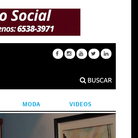
BUSCAR
MODA
VIDEOS