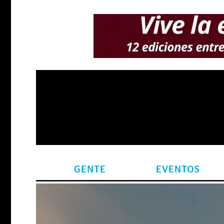
GENTE
EVENTOS