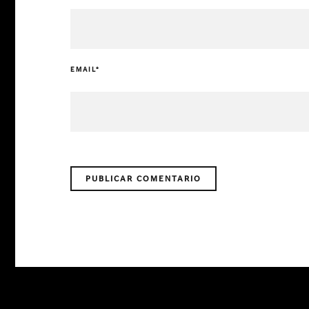
EMAIL
*