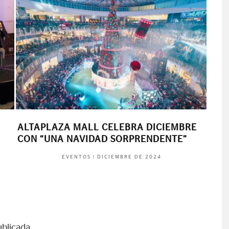
ALTAPLAZA MALL CELEBRA DICIEMBRE
TOM
CON “UNA NAVIDAD SORPRENDENTE”
|
DICIEMBRE DE 2024
EVENTOS
ublicada.