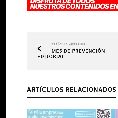
ARTÍCULO ANTERIOR
MES DE PREVENCIÓN -
EDITORIAL
ARTÍCULOS RELACIONADOS