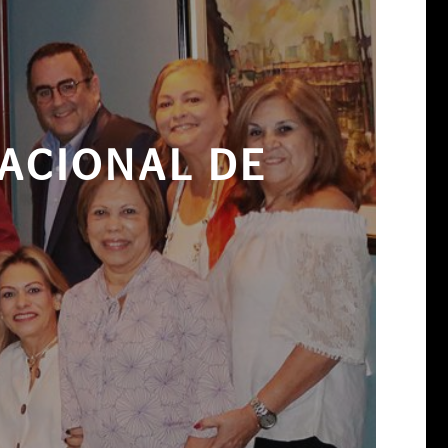
NACIONAL DE