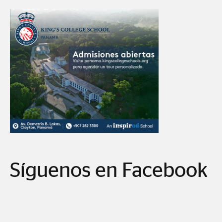
Síguenos en Facebook