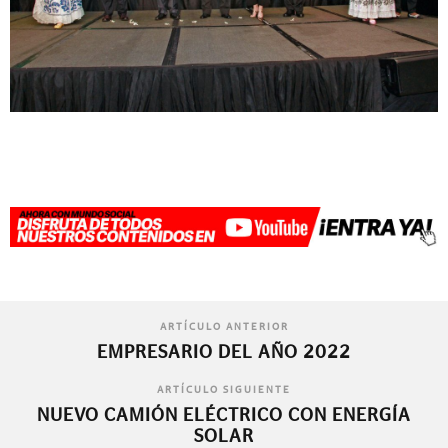
ARTÍCULO ANTERIOR
EMPRESARIO DEL AÑO 2022
ARTÍCULO SIGUIENTE
NUEVO CAMIÓN ELÉCTRICO CON ENERGÍA
SOLAR