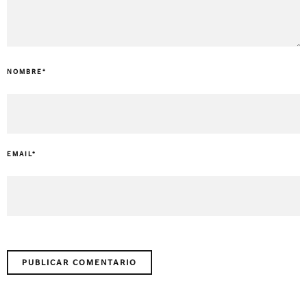
NOMBRE
*
EMAIL
*