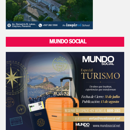
MUNDO SOCIAL