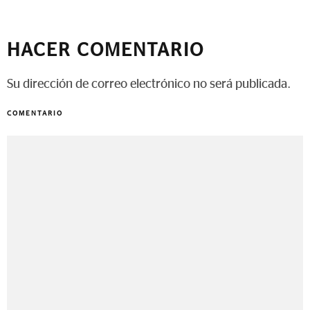
HACER COMENTARIO
Su dirección de correo electrónico no será publicada.
COMENTARIO