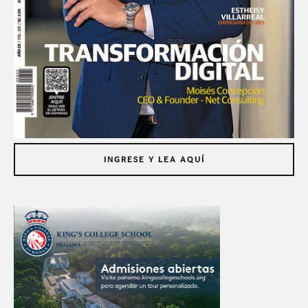
INGRESE Y LEA AQUÍ