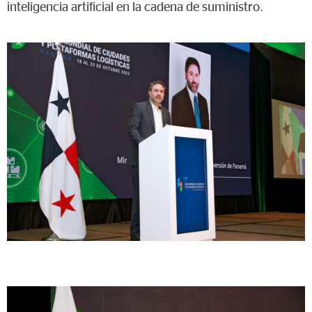
inteligencia artificial en la cadena de suministro.