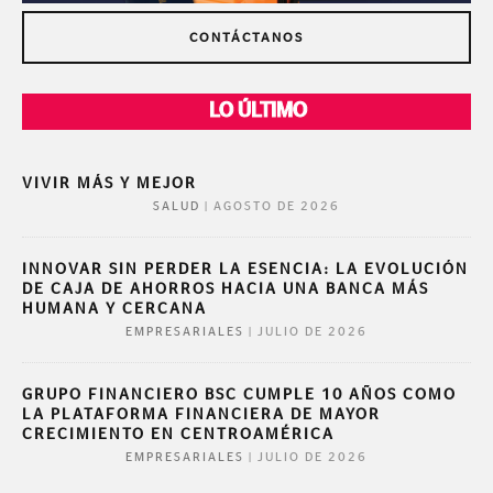
CONTÁCTANOS
LO ÚLTIMO
VIVIR MÁS Y MEJOR
|
AGOSTO DE 2026
SALUD
INNOVAR SIN PERDER LA ESENCIA: LA EVOLUCIÓN
DE CAJA DE AHORROS HACIA UNA BANCA MÁS
HUMANA Y CERCANA
|
JULIO DE 2026
EMPRESARIALES
GRUPO FINANCIERO BSC CUMPLE 10 AÑOS COMO
LA PLATAFORMA FINANCIERA DE MAYOR
CRECIMIENTO EN CENTROAMÉRICA
|
JULIO DE 2026
EMPRESARIALES