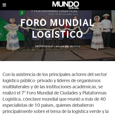
FORO MUNDIAL
LOGÍSTICO
EMPRESARIALES
|
NOVIEMBRE DE 2022
Con la asistencia de los principales actores del sector
logístico público- privado y líderes de organismos
multilaterales y de las instituciones académicas, se
realizó el 7° Foro Mundial de Ciudades y Plataformas
Logística, cónclave mundial que reunió a más de 40
especialistas de 10 países, quienes debatieron
principalmente sobre el tema de la logística verde y la