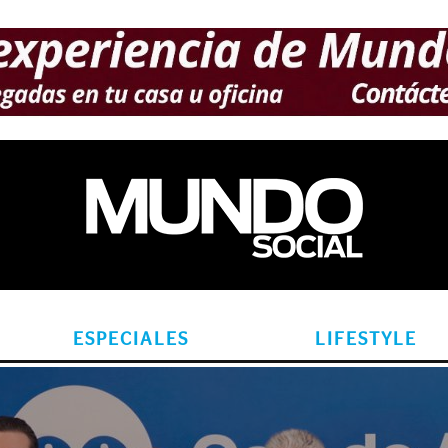
ESPECIALES
LIFESTYLE