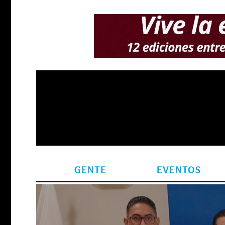
GENTE
EVENTOS