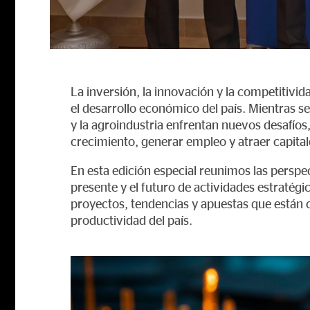
La inversión, la innovación y la competitivi
el desarrollo económico del país. Mientras se
y la agroindustria enfrentan nuevos desafío
crecimiento, generar empleo y atraer capital
En esta edición especial reunimos las perspec
presente y el futuro de actividades estratégi
proyectos, tendencias y apuestas que están co
productividad del país.