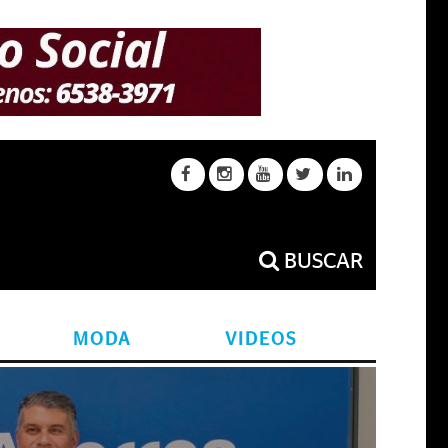
BUSCAR
MODA
VIDEOS