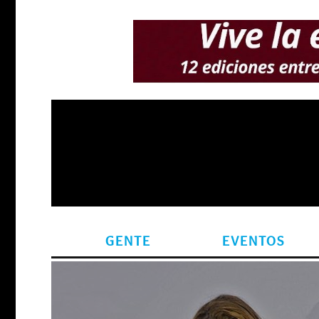
GENTE
EVENTOS