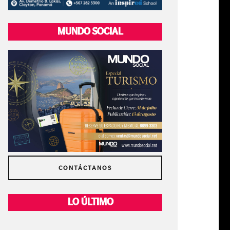
MUNDO SOCIAL
CONTÁCTANOS
LO ÚLTIMO