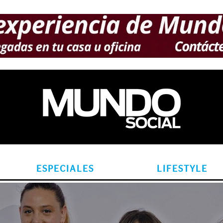
ESPECIALES
LIFESTYLE