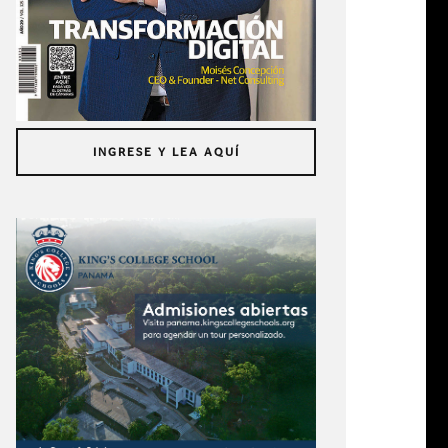
INGRESE Y LEA AQUÍ