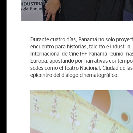
Durante cuatro días, Panamá no solo proyec
encuentro para historias, talento e industria. 
Internacional de Cine IFF Panamá reunió más 
Europa, apostando por narrativas contempor
sedes como el Teatro Nacional, Ciudad de las 
epicentro del diálogo cinematográfico.