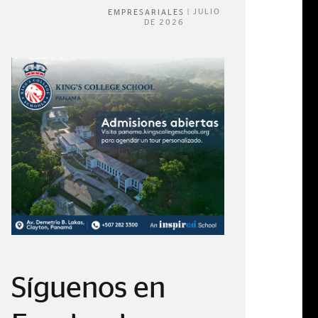
|
JULIO
EMPRESARIALES
DE 2026
Síguenos en