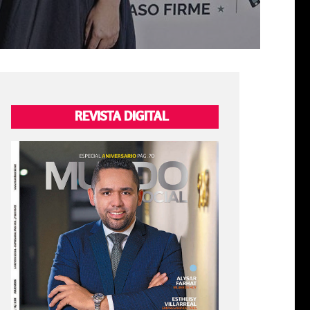
REVISTA DIGITAL