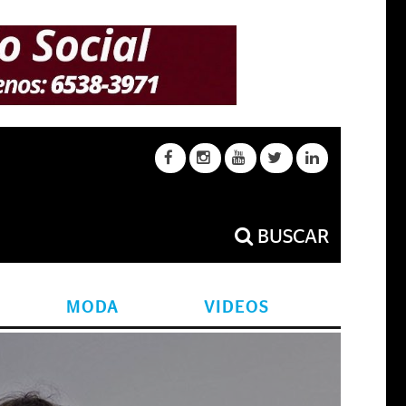
BUSCAR
MODA
VIDEOS