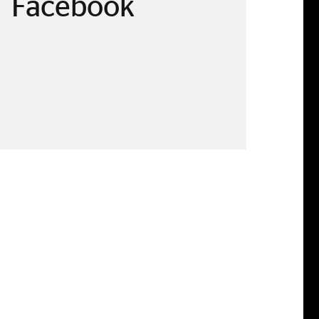
Facebook