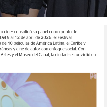
tó cine: consolidó su papel como punto de
Del 9 al 12 de abril de 2026, el Festival
de 40 películas de América Latina, el Caribe y
áneas y cine de autor con enfoque social. Con
Artes y el Museo del Canal, la ciudad se convirtió en