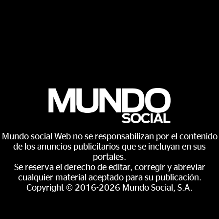
Mundo social Web no se responsabilizan por el contenido
de los anuncios publicitarios que se incluyan en sus
portales.
Se reserva el derecho de editar, corregir y abreviar
cualquier material aceptado para su publicación.
Copyright © 2016-2026 Mundo Social, S.A.