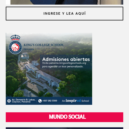
INGRESE Y LEA AQUÍ
MUNDO SOCIAL