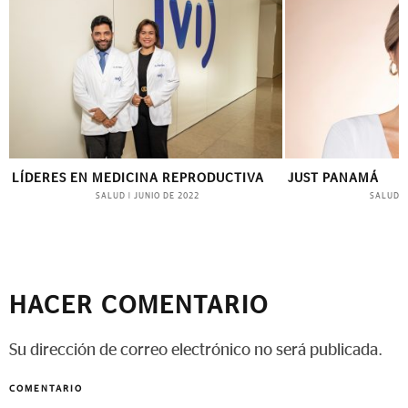
LÍDERES EN MEDICINA REPRODUCTIVA
JUST PANAMÁ
SALUD
SALUD
|
JUNIO DE 2022
|
HACER COMENTARIO
Su dirección de correo electrónico no será publicada.
COMENTARIO