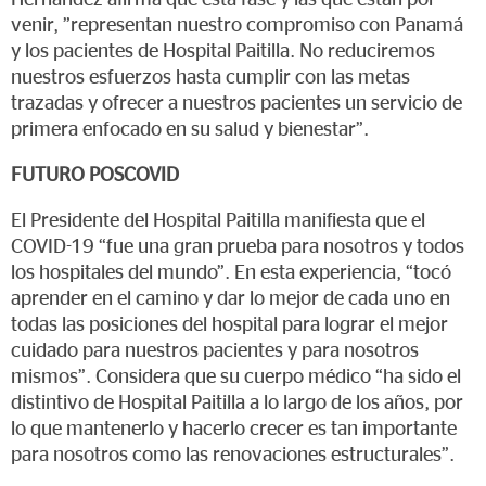
venir, ”representan nuestro compromiso con Panamá
y los pacientes de Hospital Paitilla. No reduciremos
nuestros esfuerzos hasta cumplir con las metas
trazadas y ofrecer a nuestros pacientes un servicio de
primera enfocado en su salud y bienestar”.
FUTURO POSCOVID
El Presidente del Hospital Paitilla manifiesta que el
COVID-19 “fue una gran prueba para nosotros y todos
los hospitales del mundo”. En esta experiencia, “tocó
aprender en el camino y dar lo mejor de cada uno en
todas las posiciones del hospital para lograr el mejor
cuidado para nuestros pacientes y para nosotros
mismos”. Considera que su cuerpo médico “ha sido el
distintivo de Hospital Paitilla a lo largo de los años, por
lo que mantenerlo y hacerlo crecer es tan importante
para nosotros como las renovaciones estructurales”.