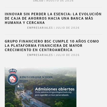
|
AGOSTO DE 2026
SALUD
INNOVAR SIN PERDER LA ESENCIA: LA EVOLUCIÓN
DE CAJA DE AHORROS HACIA UNA BANCA MÁS
HUMANA Y CERCANA
|
JULIO DE 2026
EMPRESARIALES
GRUPO FINANCIERO BSC CUMPLE 10 AÑOS COMO
LA PLATAFORMA FINANCIERA DE MAYOR
CRECIMIENTO EN CENTROAMÉRICA
|
JULIO DE 2026
EMPRESARIALES