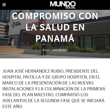
COMPROMISO CON
LA SALUD EN
PANAMÁ
SALUD
|
JUNIO DE 2022
JUAN JOSÉ HERNÁNDEZ RUBIO, PRESIDENTE DEL
HOSPITAL PAITILLA Y DE GRUPO HOSPITEN, EN EL
MARCO DE LA PRESENTACIÓN DE LAS NUEVAS
INSTALACIONES Y LA CULMINACIÓN DE LA PRIMERA
FASE DEL PLAN MAESTRO, COMPARTIÓ LOS
ADELANTOS DE LA SEGUNDA FASE QUE SE INICIARÁ
ESTE AÑO.