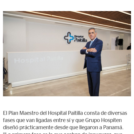
El Plan Maestro del Hospital Paitilla consta de diversas
fases que van ligadas entre sí y que Grupo Hospiten
diseñó prácticamente desde que llegaron a Panamá.