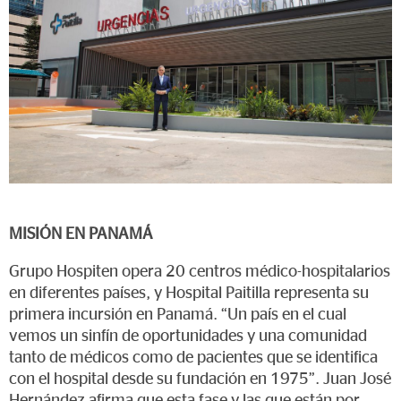
MISIÓN EN PANAMÁ
Grupo Hospiten opera 20 centros médico-hospitalarios
en diferentes países, y Hospital Paitilla representa su
primera incursión en Panamá. “Un país en el cual
vemos un sinfín de oportunidades y una comunidad
tanto de médicos como de pacientes que se identifica
con el hospital desde su fundación en 1975”. Juan José
Hernández afirma que esta fase y las que están por