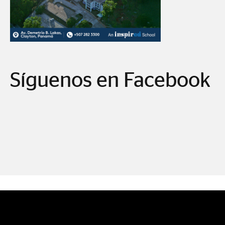
Síguenos en Facebook