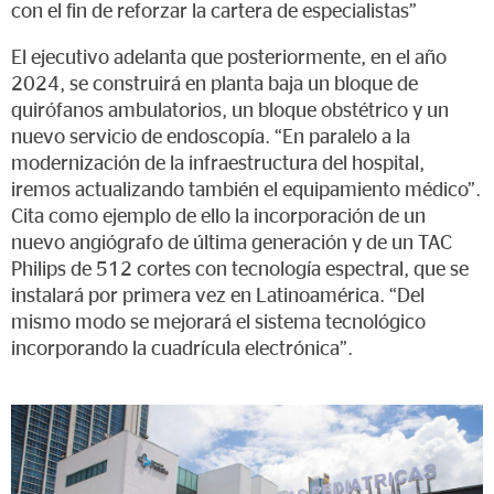
con el fin de reforzar la cartera de especialistas”
El ejecutivo adelanta que posteriormente, en el año
2024, se construirá en planta baja un bloque de
quirófanos ambulatorios, un bloque obstétrico y un
nuevo servicio de endoscopía. “En paralelo a la
modernización de la infraestructura del hospital,
iremos actualizando también el equipamiento médico”.
Cita como ejemplo de ello la incorporación de un
nuevo angiógrafo de última generación y de un TAC
Philips de 512 cortes con tecnología espectral, que se
instalará por primera vez en Latinoamérica. “Del
mismo modo se mejorará el sistema tecnológico
incorporando la cuadrícula electrónica”.