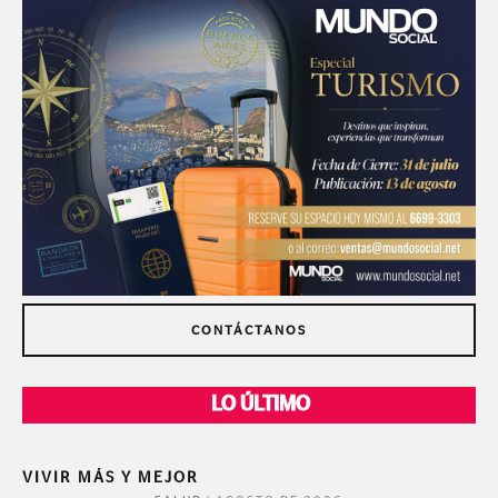
CONTÁCTANOS
LO ÚLTIMO
VIVIR MÁS Y MEJOR