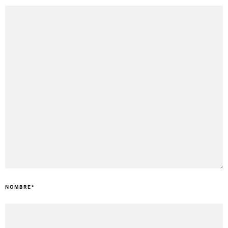
NOMBRE
*