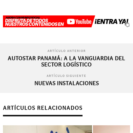
ARTÍCULO ANTERIOR
AUTOSTAR PANAMÁ: A LA VANGUARDIA DEL
SECTOR LOGÍSTICO
ARTÍCULO SIGUIENTE
NUEVAS INSTALACIONES
ARTÍCULOS RELACIONADOS