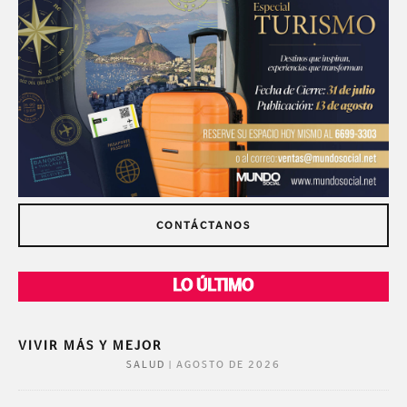
CONTÁCTANOS
LO ÚLTIMO
VIVIR MÁS Y MEJOR
|
AGOSTO DE 2026
SALUD