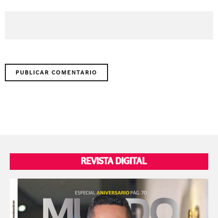
REVISTA DIGITAL