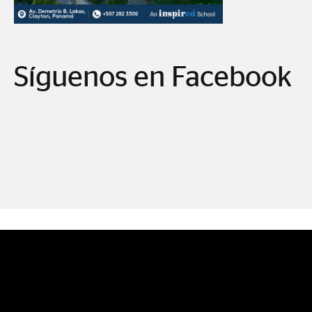
Síguenos en Facebook