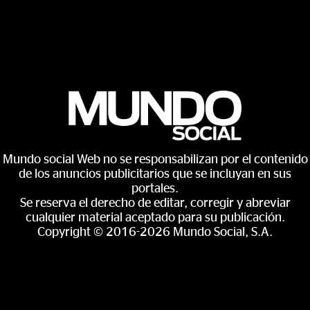
Mundo social Web no se responsabilizan por el contenido
de los anuncios publicitarios que se incluyan en sus
portales.
Se reserva el derecho de editar, corregir y abreviar
cualquier material aceptado para su publicación.
Copyright © 2016-2026 Mundo Social, S.A.