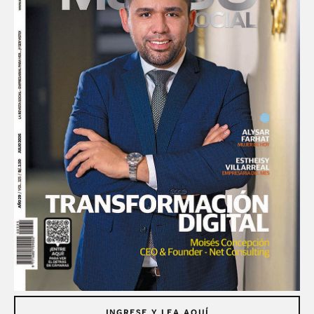
INGRESE Y LEA AQUÍ