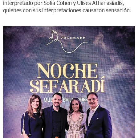
interpretado por Sofía Cohen y Ulises Athanasiadis,
quienes con sus interpretaciones causaron sensación.