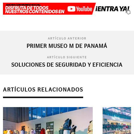
ARTÍCULO ANTERIOR
PRIMER MUSEO M DE PANAMÁ
ARTÍCULO SIGUIENTE
SOLUCIONES DE SEGURIDAD Y EFICIENCIA
ARTÍCULOS RELACIONADOS