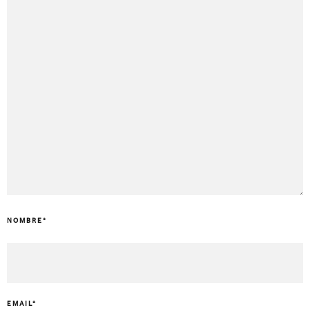
NOMBRE
*
EMAIL
*