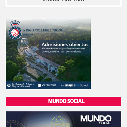
MUNDO SOCIAL