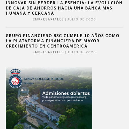
INNOVAR SIN PERDER LA ESENCIA: LA EVOLUCIÓN
DE CAJA DE AHORROS HACIA UNA BANCA MÁS
HUMANA Y CERCANA
|
JULIO DE 2026
EMPRESARIALES
GRUPO FINANCIERO BSC CUMPLE 10 AÑOS COMO
LA PLATAFORMA FINANCIERA DE MAYOR
CRECIMIENTO EN CENTROAMÉRICA
|
JULIO DE 2026
EMPRESARIALES