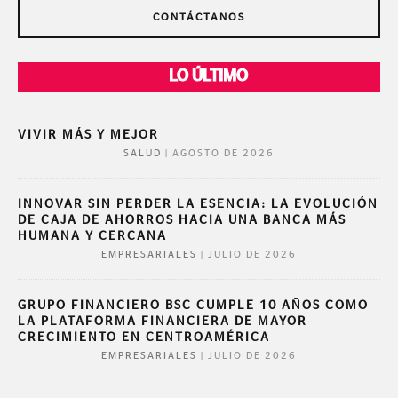
CONTÁCTANOS
LO ÚLTIMO
VIVIR MÁS Y MEJOR
|
AGOSTO DE 2026
SALUD
INNOVAR SIN PERDER LA ESENCIA: LA EVOLUCIÓN
DE CAJA DE AHORROS HACIA UNA BANCA MÁS
HUMANA Y CERCANA
|
JULIO DE 2026
EMPRESARIALES
GRUPO FINANCIERO BSC CUMPLE 10 AÑOS COMO
LA PLATAFORMA FINANCIERA DE MAYOR
CRECIMIENTO EN CENTROAMÉRICA
|
JULIO DE 2026
EMPRESARIALES