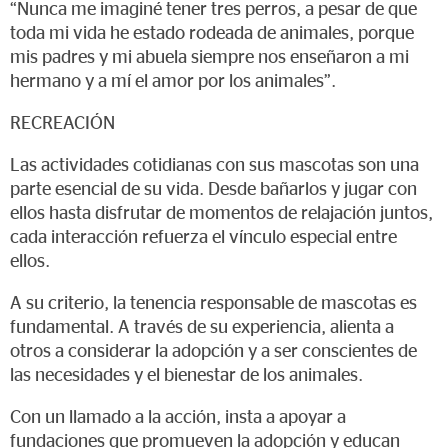
“Nunca me imaginé tener tres perros, a pesar de que
toda mi vida he estado rodeada de animales, porque
mis padres y mi abuela siempre nos enseñaron a mi
hermano y a mí el amor por los animales”.
RECREACIÓN
Las actividades cotidianas con sus mascotas son una
parte esencial de su vida. Desde bañarlos y jugar con
ellos hasta disfrutar de momentos de relajación juntos,
cada interacción refuerza el vínculo especial entre
ellos.
A su criterio, la tenencia responsable de mascotas es
fundamental. A través de su experiencia, alienta a
otros a considerar la adopción y a ser conscientes de
las necesidades y el bienestar de los animales.
Con un llamado a la acción, insta a apoyar a
fundaciones que promueven la adopción y educan