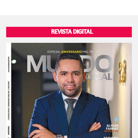
REVISTA DIGITAL