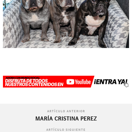
ARTÍCULO ANTERIOR
MARÍA CRISTINA PEREZ
ARTÍCULO SIGUIENTE