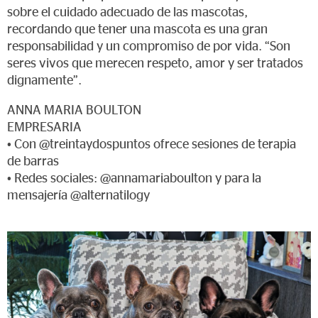
sobre el cuidado adecuado de las mascotas,
recordando que tener una mascota es una gran
responsabilidad y un compromiso de por vida. “Son
seres vivos que merecen respeto, amor y ser tratados
dignamente”.
ANNA MARIA BOULTON
EMPRESARIA
• Con @treintaydospuntos ofrece sesiones de terapia
de barras
• Redes sociales: @annamariaboulton y para la
mensajería @alternatilogy