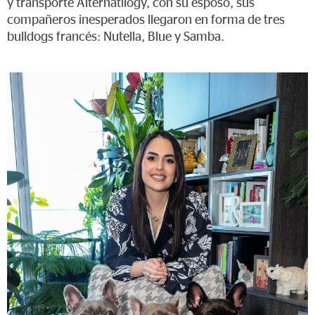
y transporte Alternatilogy, con su esposo, sus
compañeros inesperados llegaron en forma de tres
bulldogs francés: Nutella, Blue y Samba.