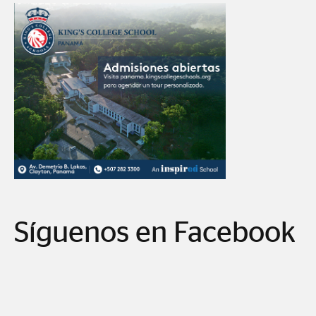
Síguenos en Facebook