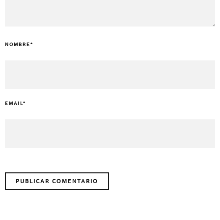
NOMBRE
*
EMAIL
*