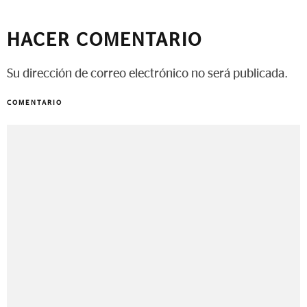
HACER COMENTARIO
Su dirección de correo electrónico no será publicada.
COMENTARIO