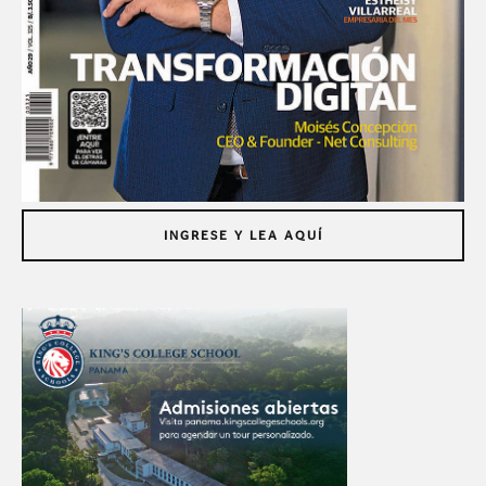
INGRESE Y LEA AQUÍ