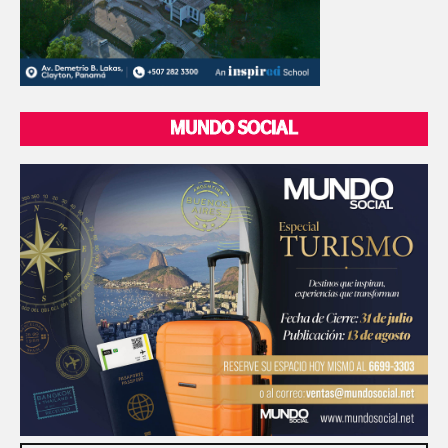
MUNDO SOCIAL