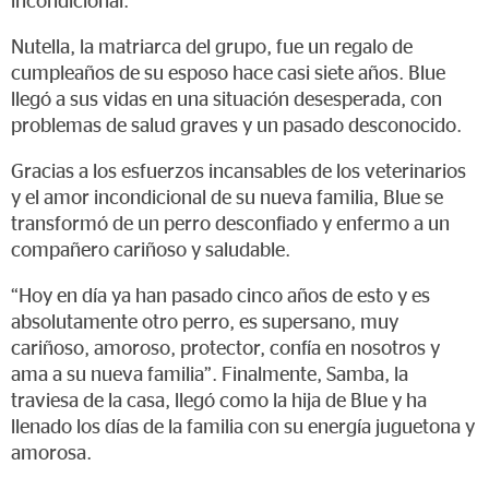
incondicional.
Nutella, la matriarca del grupo, fue un regalo de
cumpleaños de su esposo hace casi siete años. Blue
llegó a sus vidas en una situación desesperada, con
problemas de salud graves y un pasado desconocido.
Gracias a los esfuerzos incansables de los veterinarios
y el amor incondicional de su nueva familia, Blue se
transformó de un perro desconfiado y enfermo a un
compañero cariñoso y saludable.
“Hoy en día ya han pasado cinco años de esto y es
absolutamente otro perro, es supersano, muy
cariñoso, amoroso, protector, confía en nosotros y
ama a su nueva familia”. Finalmente, Samba, la
traviesa de la casa, llegó como la hija de Blue y ha
llenado los días de la familia con su energía juguetona y
amorosa.