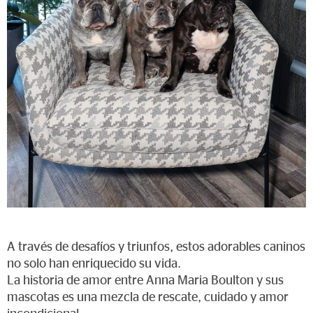
A través de desafíos y triunfos, estos adorables caninos
no solo han enriquecido su vida.
La historia de amor entre Anna Maria Boulton y sus
mascotas es una mezcla de rescate, cuidado y amor