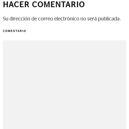
HACER COMENTARIO
Su dirección de correo electrónico no será publicada.
COMENTARIO