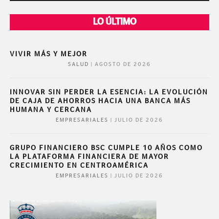
LO ÚLTIMO
VIVIR MÁS Y MEJOR
|
AGOSTO DE 2026
SALUD
INNOVAR SIN PERDER LA ESENCIA: LA EVOLUCIÓN
DE CAJA DE AHORROS HACIA UNA BANCA MÁS
HUMANA Y CERCANA
|
JULIO DE 2026
EMPRESARIALES
GRUPO FINANCIERO BSC CUMPLE 10 AÑOS COMO
LA PLATAFORMA FINANCIERA DE MAYOR
CRECIMIENTO EN CENTROAMÉRICA
|
JULIO DE 2026
EMPRESARIALES