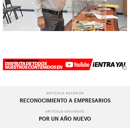
ARTÍCULO ANTERIOR
RECONOCIMIENTO A EMPRESARIOS
ARTÍCULO SIGUIENTE
POR UN AÑO NUEVO