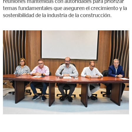
reuniones mantenidas con autoridades para priorizar
temas fundamentales que aseguren el crecimiento y la
sostenibilidad de la industria de la construcción.