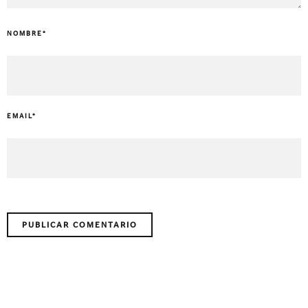
NOMBRE
*
EMAIL
*