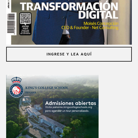
INGRESE Y LEA AQUÍ