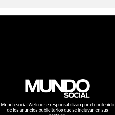
Mundo social Web no se responsabilizan por el contenido
de los anuncios publicitarios que se incluyan en sus