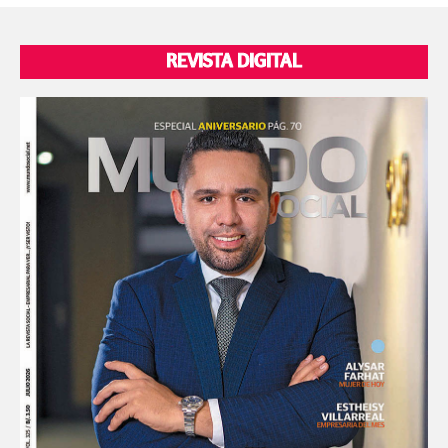
REVISTA DIGITAL