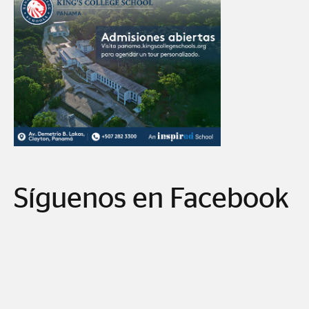
Síguenos en Facebook