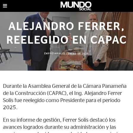
ALEJANDRO FERRER,
REELEGIDO EN CAPAC
EMPRESARIALES
|
ENERO DE 2025
Durante la Asamblea General de la Cámara Panameña
de la Construcción (CAPAC), el Ing. Alejandro Ferrer
Solís fue reelegido como Presidente para el periodo
2025.
En su informe de gestión, Ferrer Solís destacó los
avances logrados durante su administración y las