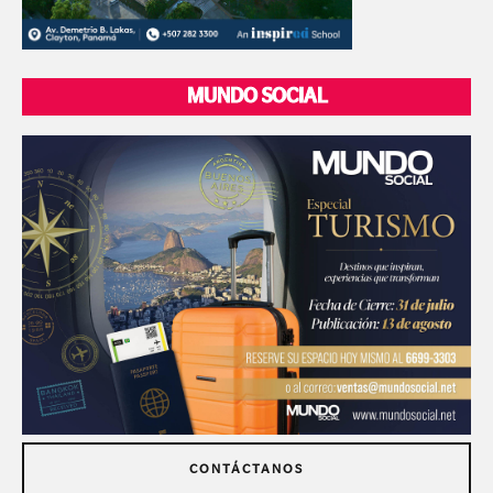
MUNDO SOCIAL
CONTÁCTANOS