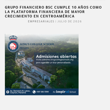
GRUPO FINANCIERO BSC CUMPLE 10 AÑOS COMO
LA PLATAFORMA FINANCIERA DE MAYOR
CRECIMIENTO EN CENTROAMÉRICA
|
JULIO DE 2026
EMPRESARIALES