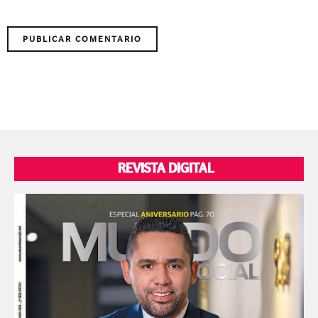
REVISTA DIGITAL