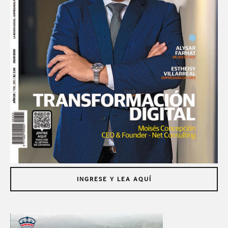
INGRESE Y LEA AQUÍ