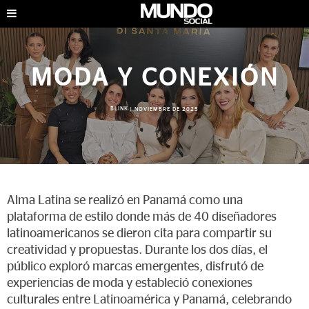
MODA Y CONEXIÓN
BLINK
|
NOVIEMBRE DE 2025
Alma Latina se realizó en Panamá como una
plataforma de estilo donde más de 40 diseñadores
latinoamericanos se dieron cita para compartir su
creatividad y propuestas. Durante los dos días, el
público exploró marcas emergentes, disfrutó de
experiencias de moda y estableció conexiones
culturales entre Latinoamérica y Panamá, celebrando