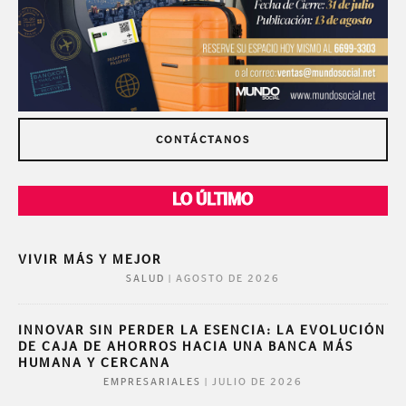
CONTÁCTANOS
LO ÚLTIMO
VIVIR MÁS Y MEJOR
|
AGOSTO DE 2026
SALUD
INNOVAR SIN PERDER LA ESENCIA: LA EVOLUCIÓN
DE CAJA DE AHORROS HACIA UNA BANCA MÁS
HUMANA Y CERCANA
|
JULIO DE 2026
EMPRESARIALES