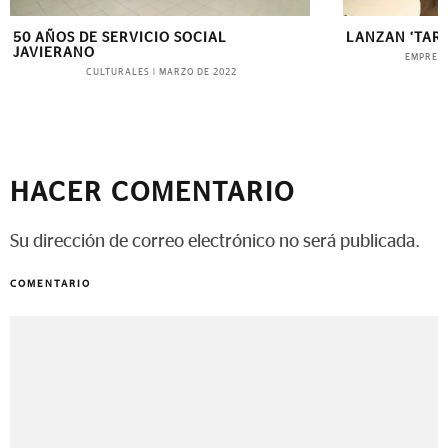
50 AÑOS DE SERVICIO SOCIAL
LANZAN ‘TARI
JAVIERANO
EMPRES
CULTURALES
|
MARZO DE 2022
HACER COMENTARIO
Su dirección de correo electrónico no será publicada.
COMENTARIO