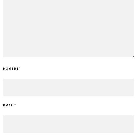
NOMBRE
*
EMAIL
*