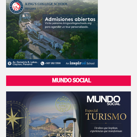
MUNDO SOCIAL