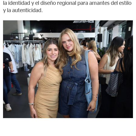
la identidad y el diseño regional para amantes del estilo
y la autenticidad.