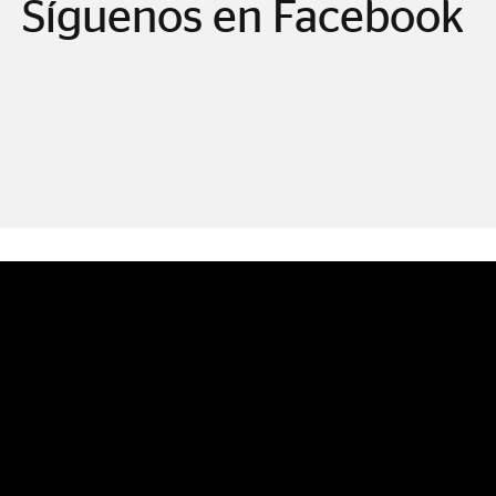
Síguenos en Facebook