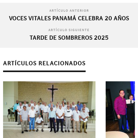
ARTÍCULO ANTERIOR
VOCES VITALES PANAMÁ CELEBRA 20 AÑOS
ARTÍCULO SIGUIENTE
TARDE DE SOMBREROS 2025
ARTÍCULOS RELACIONADOS