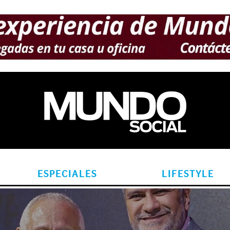
ESPECIALES
LIFESTYLE