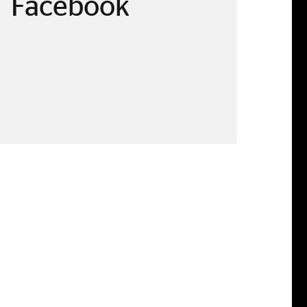
Facebook