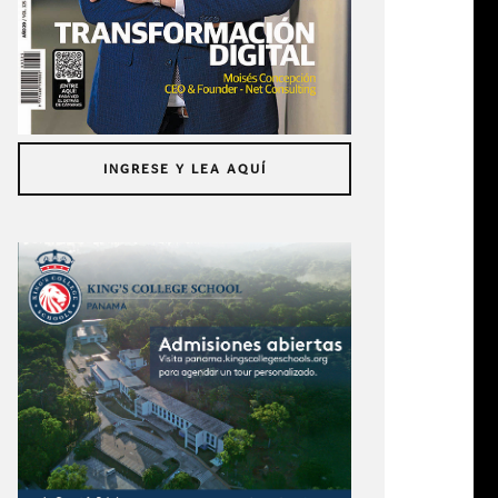
INGRESE Y LEA AQUÍ