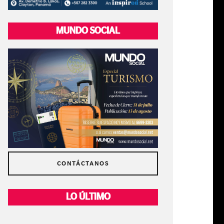
MUNDO SOCIAL
CONTÁCTANOS
LO ÚLTIMO