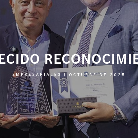
ECIDO RECONOCIMI
EMPRESARIALES
|
OCTUBRE DE 2025