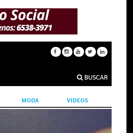
BUSCAR
MODA
VIDEOS