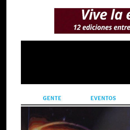
GENTE
EVENTOS