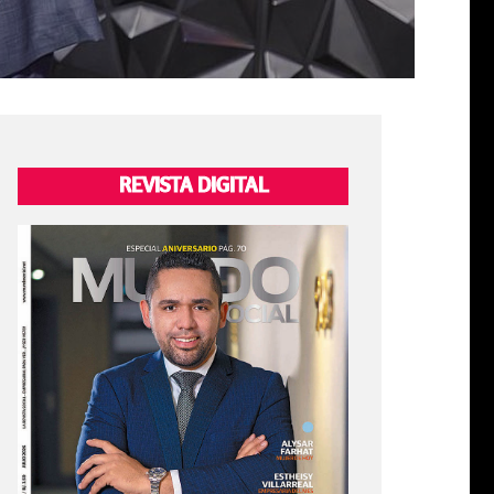
REVISTA DIGITAL