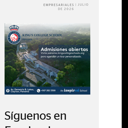
|
JULIO
EMPRESARIALES
DE 2026
Síguenos en