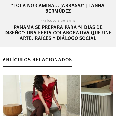
“LOLA NO CAMINA... ¡ARRASA!” | LANNA
BERMÚDEZ
ARTÍCULO SIGUIENTE
PANAMÁ SE PREPARA PARA “4 DÍAS DE
DISEÑO”: UNA FERIA COLABORATIVA QUE UNE
ARTE, RAÍCES Y DIÁLOGO SOCIAL
ARTÍCULOS RELACIONADOS