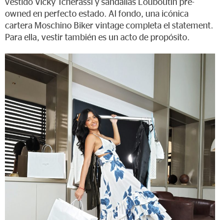
vestido Vicky Tcherassi y sandalias Louboutin pre-
owned en perfecto estado. Al fondo, una icónica
cartera Moschino Biker vintage completa el statement.
Para ella, vestir también es un acto de propósito.