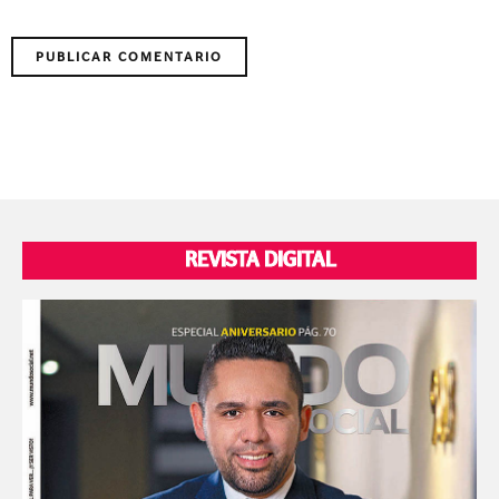
REVISTA DIGITAL