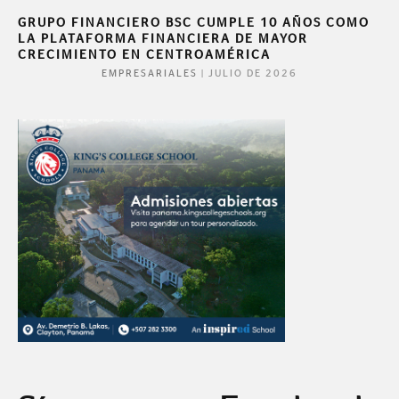
GRUPO FINANCIERO BSC CUMPLE 10 AÑOS COMO
LA PLATAFORMA FINANCIERA DE MAYOR
CRECIMIENTO EN CENTROAMÉRICA
|
JULIO DE 2026
EMPRESARIALES