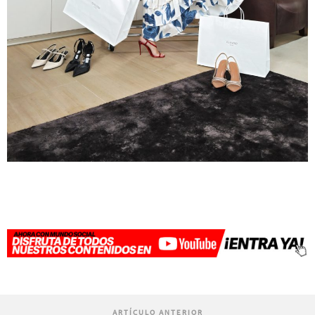
ARTÍCULO ANTERIOR