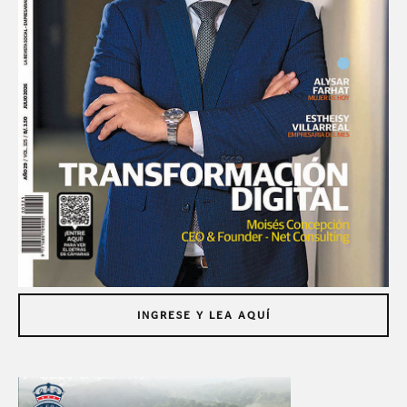
INGRESE Y LEA AQUÍ