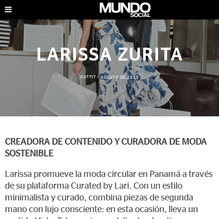
LARISSA ZURITA
OUTFIT
|
AGOSTO DE 2025
CREADORA DE CONTENIDO Y CURADORA DE MODA
SOSTENIBLE
Larissa promueve la moda circular en Panamá a través
de su plataforma Curated by Lari. Con un estilo
minimalista y curado, combina piezas de segunda
mano con lujo consciente: en esta ocasión, lleva un