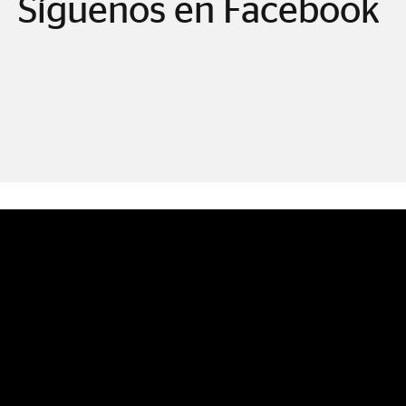
Síguenos en Facebook