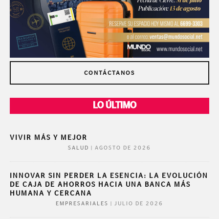
CONTÁCTANOS
LO ÚLTIMO
VIVIR MÁS Y MEJOR
|
AGOSTO DE 2026
SALUD
INNOVAR SIN PERDER LA ESENCIA: LA EVOLUCIÓN
DE CAJA DE AHORROS HACIA UNA BANCA MÁS
HUMANA Y CERCANA
|
JULIO DE 2026
EMPRESARIALES