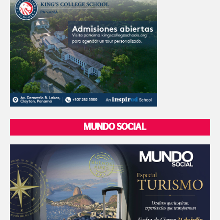
MUNDO SOCIAL