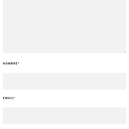
NOMBRE
*
EMAIL
*