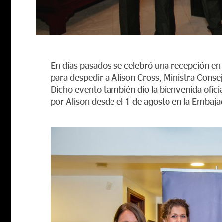
En días pasados se celebró una recepción en
para despedir a Alison Cross, Ministra Conse
Dicho evento también dio la bienvenida ofici
por Alison desde el 1 de agosto en la Embaja