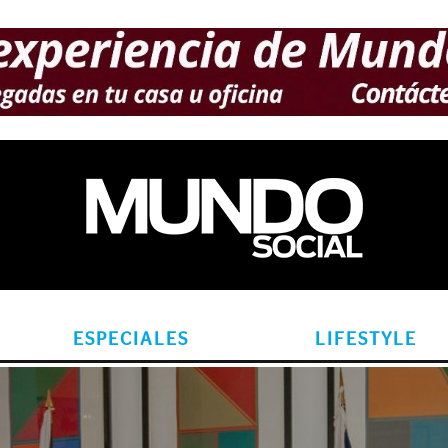
ESPECIALES
LIFESTYLE