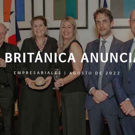
 BRITÁNICA ANUNCI
EMPRESARIALES
|
AGOSTO DE 2022