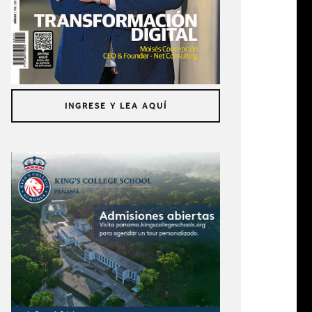
INGRESE Y LEA AQUÍ