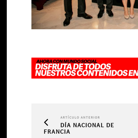
ARTÍCULO ANTERIOR
DÍA NACIONAL DE
FRANCIA