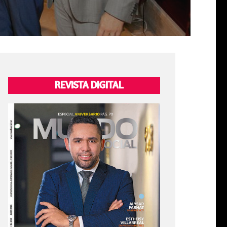
REVISTA DIGITAL