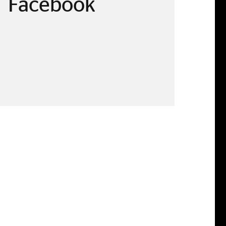
Facebook