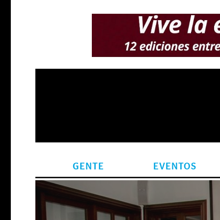
GENTE
EVENTOS