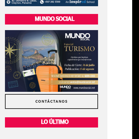
MUNDO SOCIAL
CONTÁCTANOS
LO ÚLTIMO