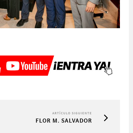
ARTÍCULO SIGUIENTE
FLOR M. SALVADOR