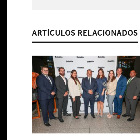
ARTÍCULOS RELACIONADOS