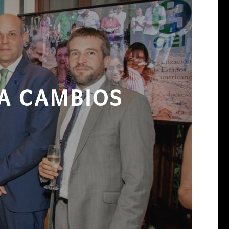
A CAMBIOS