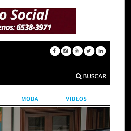
BUSCAR
MODA
VIDEOS