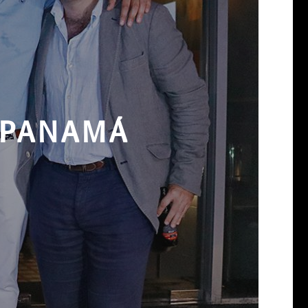
A PANAMÁ