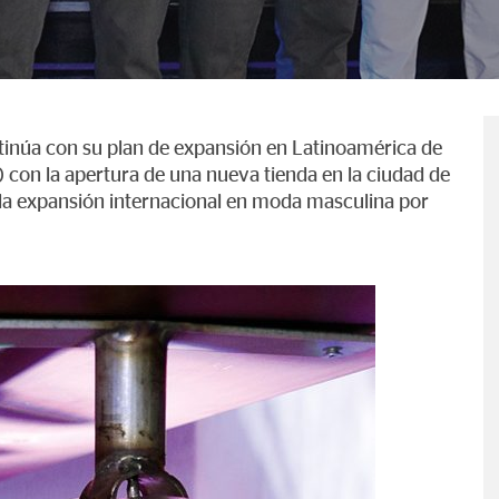
tinúa con su plan de expansión en Latinoamérica de
on la apertura de una nueva tienda en la ciudad de
la expansión internacional en moda masculina por