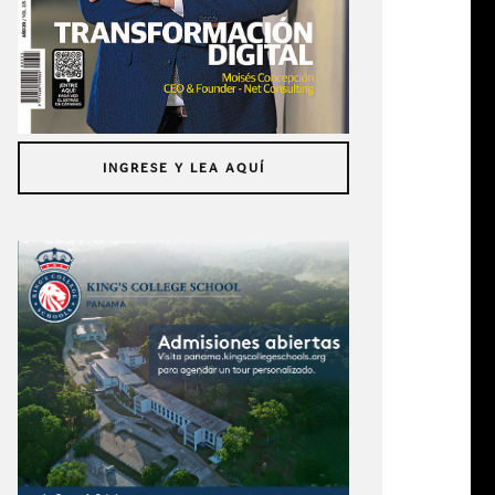
INGRESE Y LEA AQUÍ