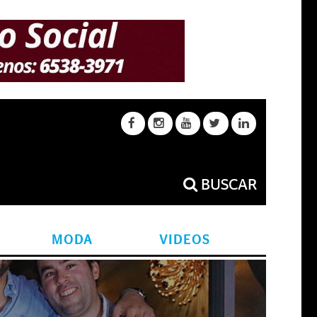
BUSCAR
MODA
VIDEOS