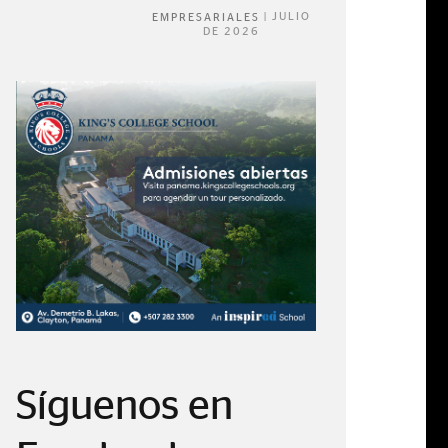
|
JULIO
EMPRESARIALES
DE 2026
Síguenos en