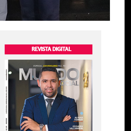
REVISTA DIGITAL