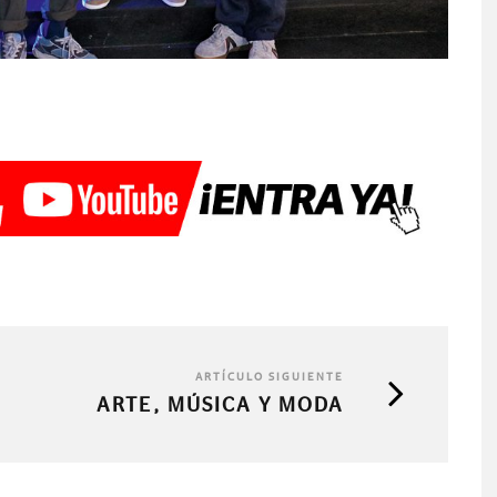
ARTÍCULO SIGUIENTE
ARTE, MÚSICA Y MODA