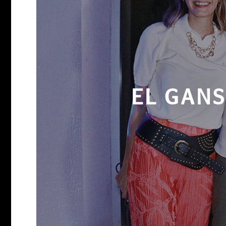
EL GANS