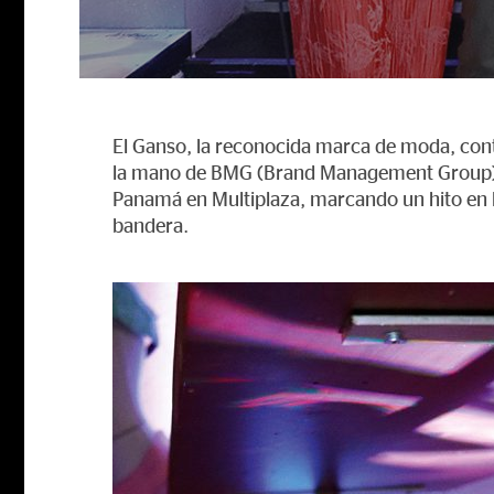
El Ganso, la reconocida marca de moda, con
la mano de BMG (Brand Management Group) c
Panamá en Multiplaza, marcando un hito en 
bandera.