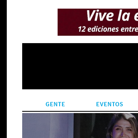
GENTE
EVENTOS