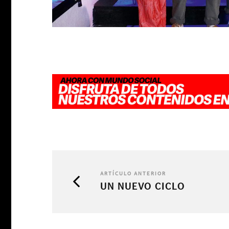
ARTÍCULO ANTERIOR
UN NUEVO CICLO