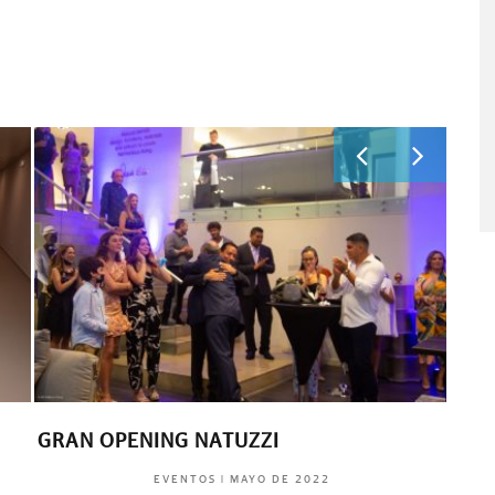
PROMUEVEN CONSERVACIÓN DEL
VEL
JAGUAR EN DARIÉN