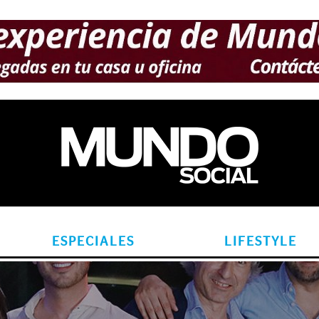
ESPECIALES
LIFESTYLE