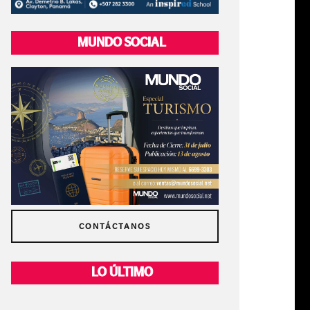
MUNDO SOCIAL
CONTÁCTANOS
LO ÚLTIMO