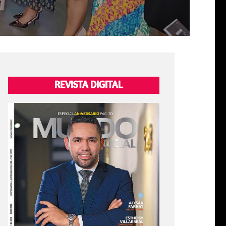
REVISTA DIGITAL