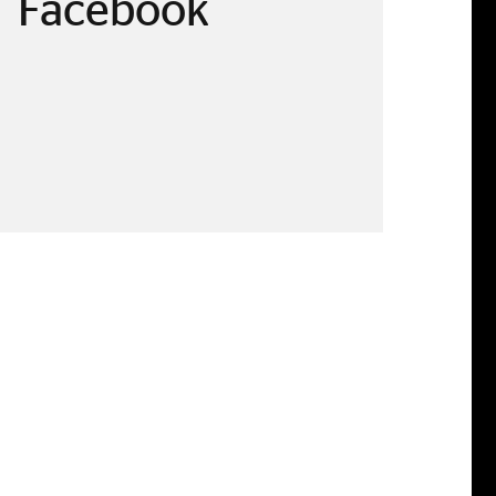
Facebook