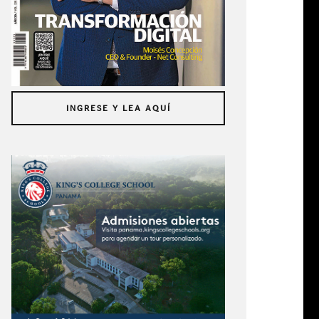
INGRESE Y LEA AQUÍ