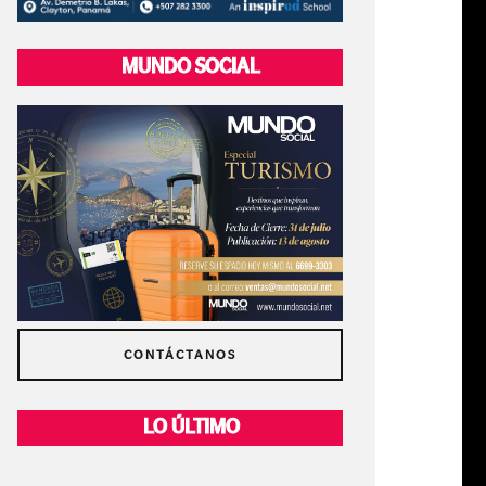
MUNDO SOCIAL
CONTÁCTANOS
LO ÚLTIMO