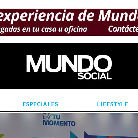
ESPECIALES
LIFESTYLE