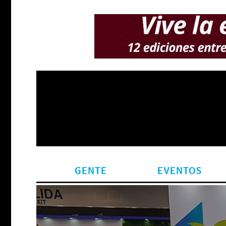
GENTE
EVENTOS