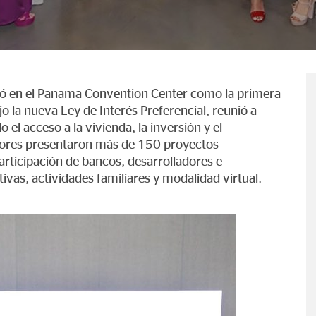
ró en el Panama Convention Center como la primera
jo la nueva Ley de Interés Preferencial, reunió a
l acceso a la vivienda, la inversión y el
tores presentaron más de 150 proyectos
participación de bancos, desarrolladores e
tivas, actividades familiares y modalidad virtual.