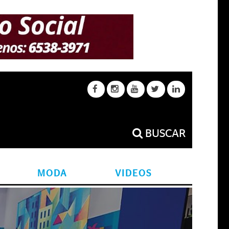
BUSCAR
MODA
VIDEOS