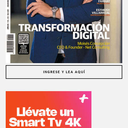
INGRESE Y LEA AQUÍ