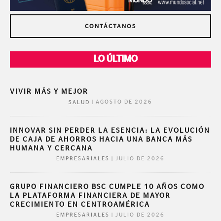
CONTÁCTANOS
LO ÚLTIMO
VIVIR MÁS Y MEJOR
|
AGOSTO DE 2026
SALUD
INNOVAR SIN PERDER LA ESENCIA: LA EVOLUCIÓN
DE CAJA DE AHORROS HACIA UNA BANCA MÁS
HUMANA Y CERCANA
|
JULIO DE 2026
EMPRESARIALES
GRUPO FINANCIERO BSC CUMPLE 10 AÑOS COMO
LA PLATAFORMA FINANCIERA DE MAYOR
CRECIMIENTO EN CENTROAMÉRICA
|
JULIO DE 2026
EMPRESARIALES