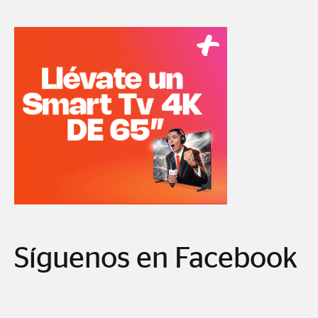
Síguenos en Facebook