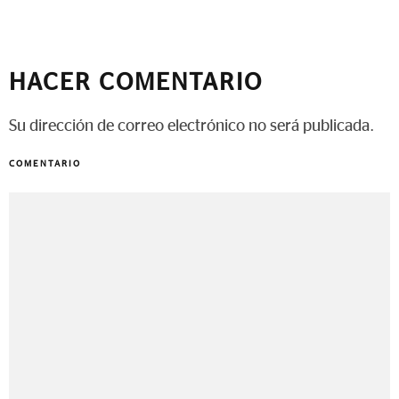
HACER COMENTARIO
Su dirección de correo electrónico no será publicada.
COMENTARIO