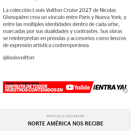
La colección Louis Vuitton Cruise 2027 de Nicolas
Ghesquière crea un vínculo entre París y Nueva York, y
entre las múltiples identidades dentro de cada urbe,
marcadas por sus dualidades y contrastes. Sus obras
se reinterpretan en prendas y accesorios como lienzos
de expresión artística contemporánea.
@louisvuitton
ARTÍCULO ANTERIOR
NORTE AMÉRICA NOS RECIBE