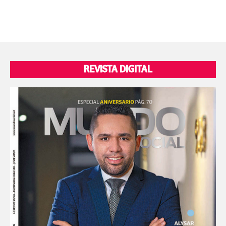
REVISTA DIGITAL