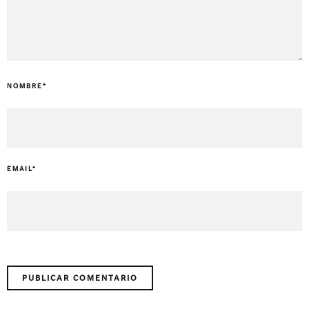
NOMBRE
*
EMAIL
*