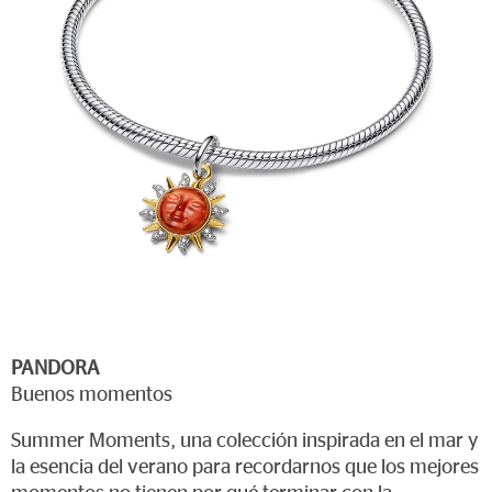
PANDORA
Buenos momentos
Summer Moments, una colección inspirada en el mar y
la esencia del verano para recordarnos que los mejores