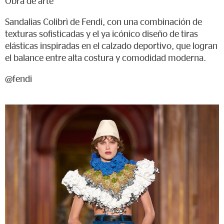
Obra de arte
Sandalias Colibrì de Fendi, con una combinación de
texturas sofisticadas y el ya icónico diseño de tiras
elásticas inspiradas en el calzado deportivo, que logran
el balance entre alta costura y comodidad moderna.
@fendi