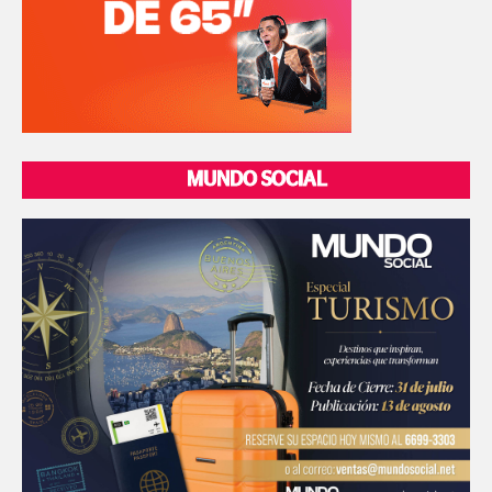
MUNDO SOCIAL