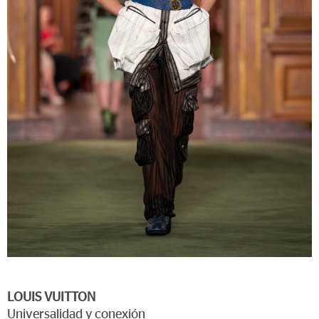
LOUIS VUITTON
Universalidad y conexión