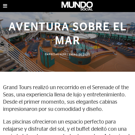
AVENTURA SOBRE EL
MAR
EMPRESARIALES
|
ENERO DE 2025
Grand Tours realizó un recorrido en el Serenade of the
Seas, una experiencia llena de lujo y entretenimiento.
Desde el primer momento, sus elegantes cabinas
impresionaron por su comodidad y diseño.
Las piscinas ofrecieron un espacio perfecto para
relajarse y disfrutar del sol, y el buffet deleitó con una