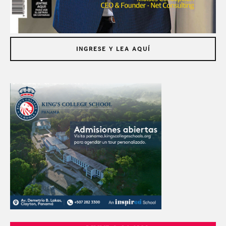
INGRESE Y LEA AQUÍ