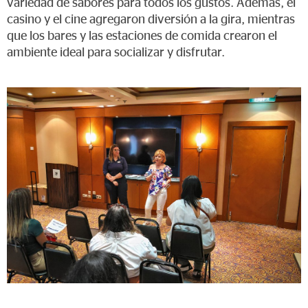
variedad de sabores para todos los gustos. Además, el
casino y el cine agregaron diversión a la gira, mientras
que los bares y las estaciones de comida crearon el
ambiente ideal para socializar y disfrutar.