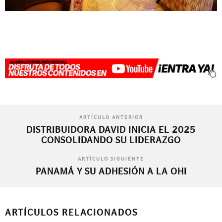
ARTÍCULO ANTERIOR
DISTRIBUIDORA DAVID INICIA EL 2025
CONSOLIDANDO SU LIDERAZGO
ARTÍCULO SIGUIENTE
PANAMÁ Y SU ADHESIÓN A LA OHI
ARTÍCULOS RELACIONADOS