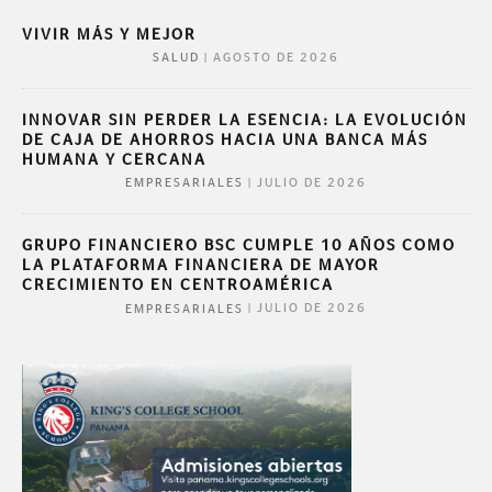
VIVIR MÁS Y MEJOR
|
AGOSTO DE 2026
SALUD
INNOVAR SIN PERDER LA ESENCIA: LA EVOLUCIÓN
DE CAJA DE AHORROS HACIA UNA BANCA MÁS
HUMANA Y CERCANA
|
JULIO DE 2026
EMPRESARIALES
GRUPO FINANCIERO BSC CUMPLE 10 AÑOS COMO
LA PLATAFORMA FINANCIERA DE MAYOR
CRECIMIENTO EN CENTROAMÉRICA
|
JULIO DE 2026
EMPRESARIALES