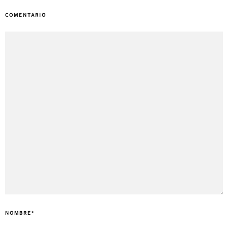
COMENTARIO
NOMBRE
*