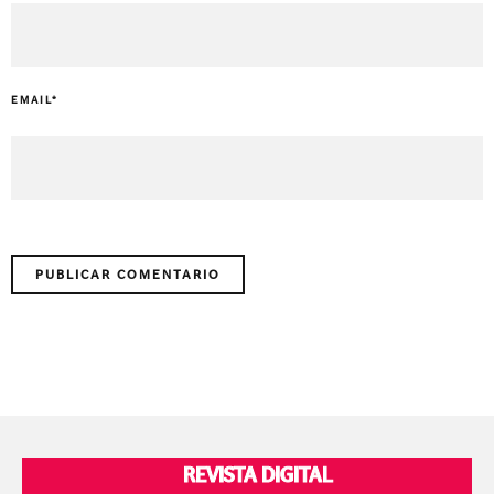
EMAIL
*
REVISTA DIGITAL