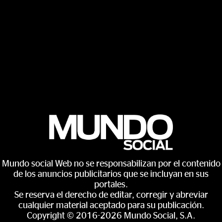
Mundo social Web no se responsabilizan por el contenido
de los anuncios publicitarios que se incluyan en sus
portales.
Se reserva el derecho de editar, corregir y abreviar
cualquier material aceptado para su publicación.
Copyright © 2016-2026 Mundo Social, S.A.