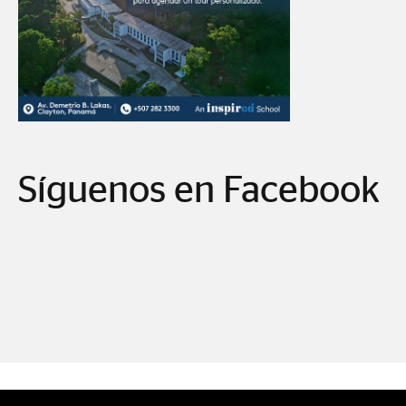
Síguenos en Facebook