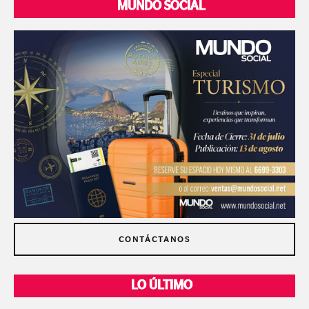
MUNDO SOCIAL
CONTÁCTANOS
LO ÚLTIMO