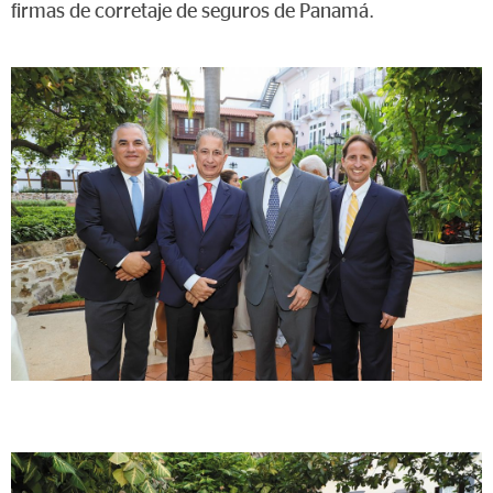
firmas de corretaje de seguros de Panamá.