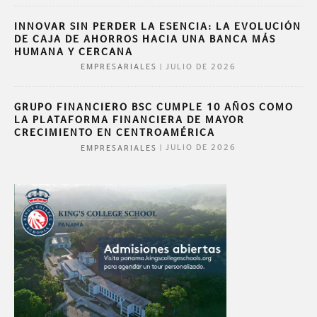
INNOVAR SIN PERDER LA ESENCIA: LA EVOLUCIÓN
DE CAJA DE AHORROS HACIA UNA BANCA MÁS
HUMANA Y CERCANA
|
JULIO DE 2026
EMPRESARIALES
GRUPO FINANCIERO BSC CUMPLE 10 AÑOS COMO
LA PLATAFORMA FINANCIERA DE MAYOR
CRECIMIENTO EN CENTROAMÉRICA
|
JULIO DE 2026
EMPRESARIALES