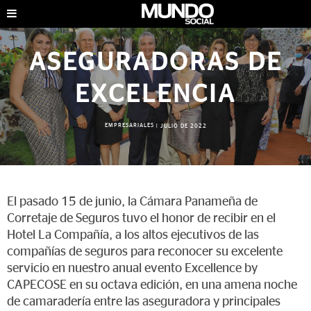
ASEGURADORAS DE
EXCELENCIA
EMPRESARIALES
|
JULIO DE 2022
El pasado 15 de junio, la Cámara Panameña de
Corretaje de Seguros tuvo el honor de recibir en el
Hotel La Compañía, a los altos ejecutivos de las
compañías de seguros para reconocer su excelente
servicio en nuestro anual evento Excellence by
CAPECOSE en su octava edición, en una amena noche
de camaradería entre las aseguradora y principales