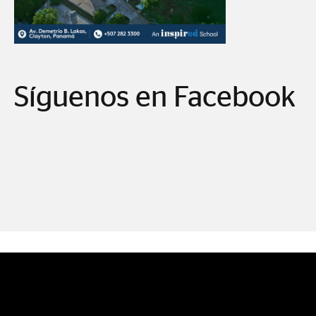
Síguenos en Facebook