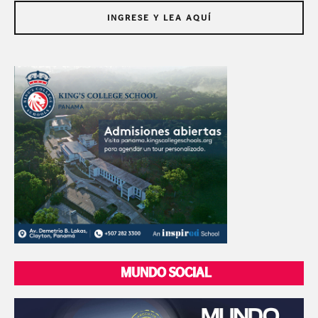
INGRESE Y LEA AQUÍ
MUNDO SOCIAL