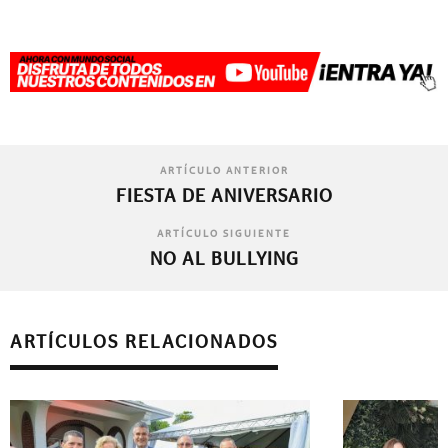
ARTÍCULO ANTERIOR
FIESTA DE ANIVERSARIO
ARTÍCULO SIGUIENTE
NO AL BULLYING
ARTÍCULOS RELACIONADOS