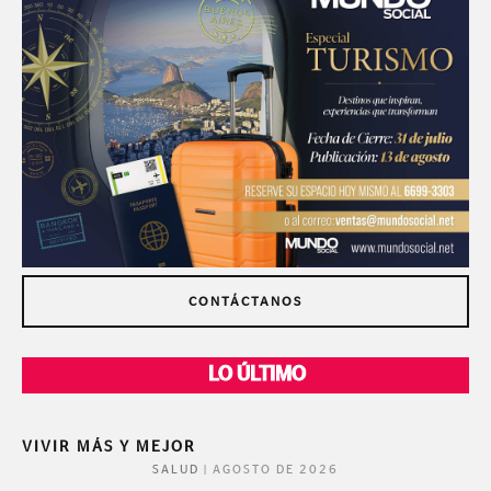
CONTÁCTANOS
LO ÚLTIMO
VIVIR MÁS Y MEJOR
|
AGOSTO DE 2026
SALUD