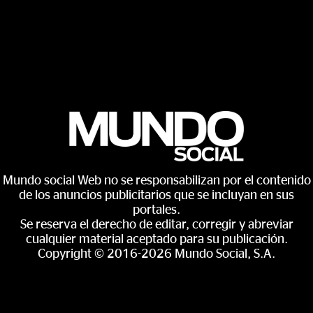
Mundo social Web no se responsabilizan por el contenido
de los anuncios publicitarios que se incluyan en sus
portales.
Se reserva el derecho de editar, corregir y abreviar
cualquier material aceptado para su publicación.
Copyright © 2016-2026 Mundo Social, S.A.