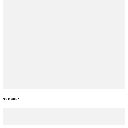
NOMBRE
*