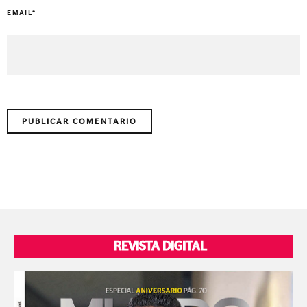
EMAIL
*
REVISTA DIGITAL