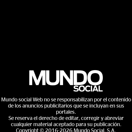
Mundo social Web no se responsabilizan por el contenido
de los anuncios publicitarios que se incluyan en sus
portales.
Se reserva el derecho de editar, corregir y abreviar
cualquier material aceptado para su publicación.
Copyright © 2016-2026 Mundo Social, S.A.