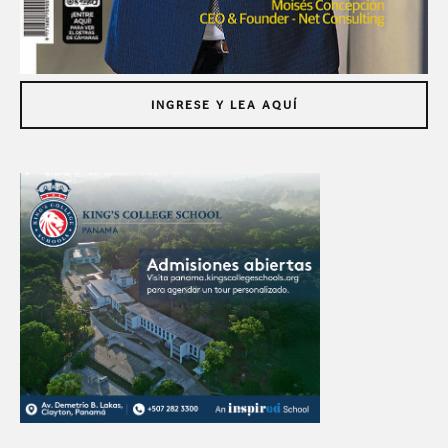
INGRESE Y LEA AQUÍ