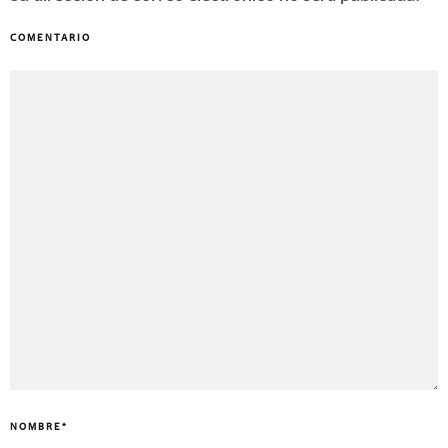
COMENTARIO
NOMBRE
*