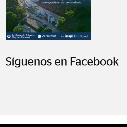
Síguenos en Facebook