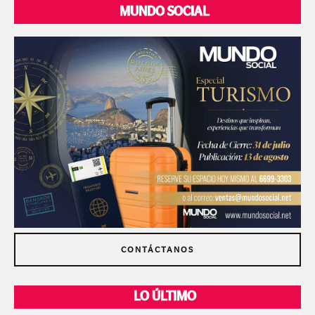
MUNDO SOCIAL
CONTÁCTANOS
LO ÚLTIMO