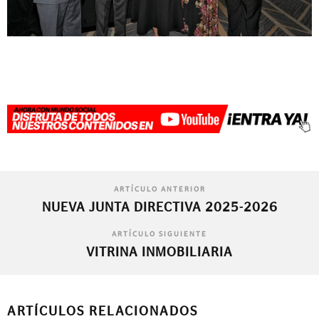
ARTÍCULO ANTERIOR
NUEVA JUNTA DIRECTIVA 2025-2026
ARTÍCULO SIGUIENTE
VITRINA INMOBILIARIA
ARTÍCULOS RELACIONADOS