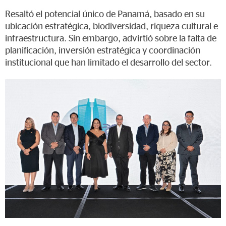
Resaltó el potencial único de Panamá, basado en su
ubicación estratégica, biodiversidad, riqueza cultural e
infraestructura. Sin embargo, advirtió sobre la falta de
planificación, inversión estratégica y coordinación
institucional que han limitado el desarrollo del sector.