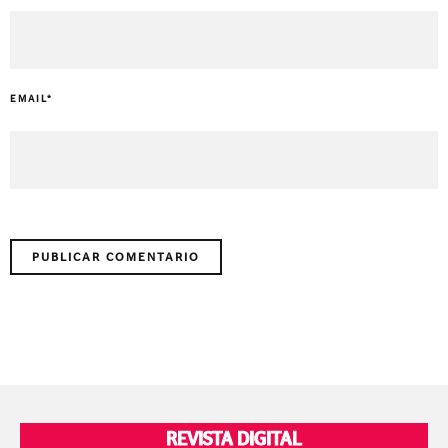
EMAIL
*
REVISTA DIGITAL