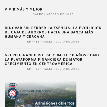
VIVIR MÁS Y MEJOR
|
AGOSTO DE 2026
SALUD
INNOVAR SIN PERDER LA ESENCIA: LA EVOLUCIÓN
DE CAJA DE AHORROS HACIA UNA BANCA MÁS
HUMANA Y CERCANA
|
JULIO DE 2026
EMPRESARIALES
GRUPO FINANCIERO BSC CUMPLE 10 AÑOS COMO
LA PLATAFORMA FINANCIERA DE MAYOR
CRECIMIENTO EN CENTROAMÉRICA
|
JULIO DE 2026
EMPRESARIALES