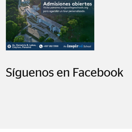
Síguenos en Facebook