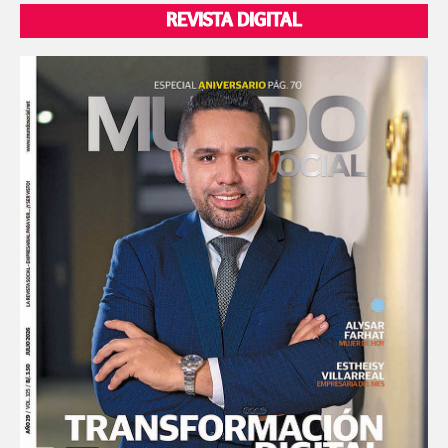
REVISTA DIGITAL