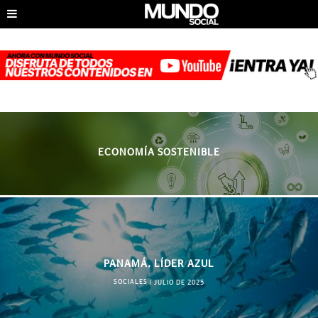
ECONOMÍA SOSTENIBLE
PANAMÁ, LÍDER AZUL
SOCIALES
|
JULIO DE 2025