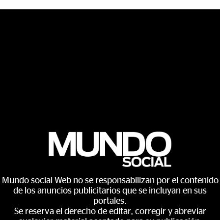
Mundo social Web no se responsabilizan por el contenido
de los anuncios publicitarios que se incluyan en sus
portales.
Se reserva el derecho de editar, corregir y abreviar