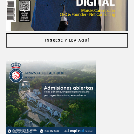
INGRESE Y LEA AQUÍ