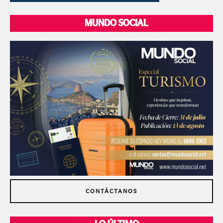
MUNDO SOCIAL
CONTÁCTANOS