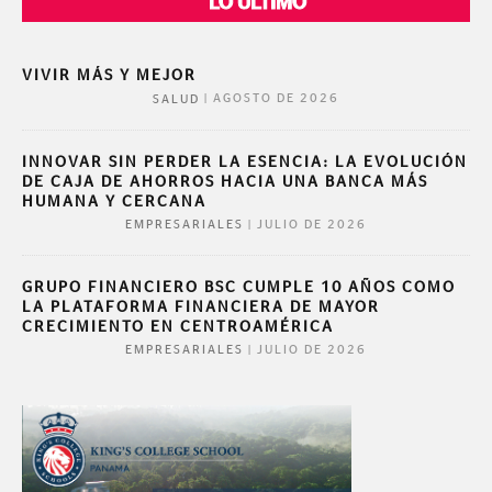
LO ÚLTIMO
VIVIR MÁS Y MEJOR
|
AGOSTO DE 2026
SALUD
INNOVAR SIN PERDER LA ESENCIA: LA EVOLUCIÓN
DE CAJA DE AHORROS HACIA UNA BANCA MÁS
HUMANA Y CERCANA
|
JULIO DE 2026
EMPRESARIALES
GRUPO FINANCIERO BSC CUMPLE 10 AÑOS COMO
LA PLATAFORMA FINANCIERA DE MAYOR
CRECIMIENTO EN CENTROAMÉRICA
|
JULIO DE 2026
EMPRESARIALES