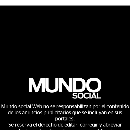
Mundo social Web no se responsabilizan por el contenido
de los anuncios publicitarios que se incluyan en sus
portales.
Se reserva el derecho de editar, corregir y abreviar