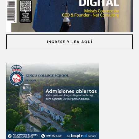
INGRESE Y LEA AQUÍ