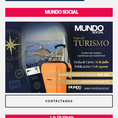
MUNDO SOCIAL
CONTÁCTANOS