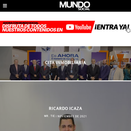
CITA INMOBILIARIA
RICARDO ICAZA
MR. TIE
|
NOVIEMBRE DE 2021