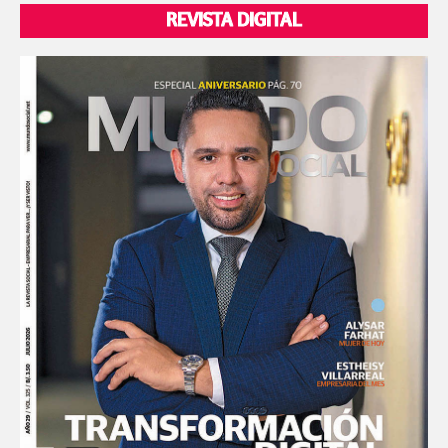
REVISTA DIGITAL