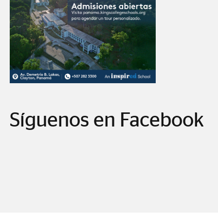
Síguenos en Facebook