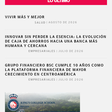
LO ÚLTIMO
VIVIR MÁS Y MEJOR
|
AGOSTO DE 2026
SALUD
INNOVAR SIN PERDER LA ESENCIA: LA EVOLUCIÓN
DE CAJA DE AHORROS HACIA UNA BANCA MÁS
HUMANA Y CERCANA
|
JULIO DE 2026
EMPRESARIALES
GRUPO FINANCIERO BSC CUMPLE 10 AÑOS COMO
LA PLATAFORMA FINANCIERA DE MAYOR
CRECIMIENTO EN CENTROAMÉRICA
|
JULIO DE 2026
EMPRESARIALES